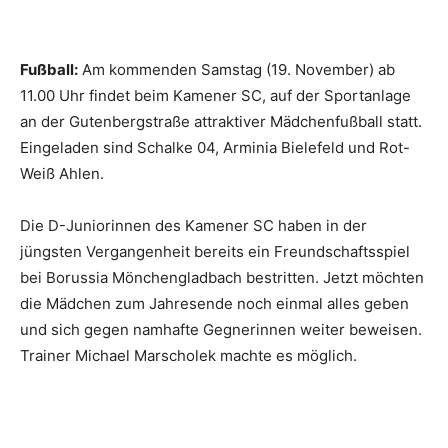
Fußball:
Am kommenden Samstag (19. November) ab
11.00 Uhr findet beim Kamener SC, auf der Sportanlage
an der Gutenbergstraße attraktiver Mädchenfußball statt.
Eingeladen sind Schalke 04, Arminia Bielefeld und Rot-
Weiß Ahlen.
Die D-Juniorinnen des Kamener SC haben in der
jüngsten Vergangenheit bereits ein Freundschaftsspiel
bei Borussia Mönchengladbach bestritten. Jetzt möchten
die Mädchen zum Jahresende noch einmal alles geben
und sich gegen namhafte Gegnerinnen weiter beweisen.
Trainer Michael Marscholek machte es möglich.