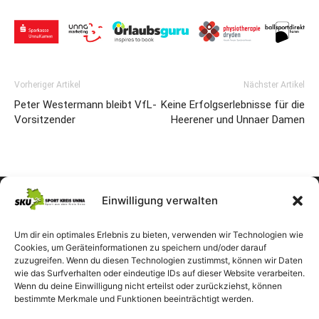
Vorheriger Artikel
Nächster Artikel
Peter Westermann bleibt VfL-
Keine Erfolgserlebnisse für die
Vorsitzender
Heerener und Unnaer Damen
Einwilligung verwalten
Um dir ein optimales Erlebnis zu bieten, verwenden wir Technologien wie
Cookies, um Geräteinformationen zu speichern und/oder darauf
zuzugreifen. Wenn du diesen Technologien zustimmst, können wir Daten
wie das Surfverhalten oder eindeutige IDs auf dieser Website verarbeiten.
Wenn du deine Einwilligung nicht erteilst oder zurückziehst, können
bestimmte Merkmale und Funktionen beeinträchtigt werden.