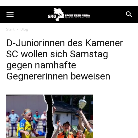
Start
Blog
D-Juniorinnen des Kamener
SC wollen sich Samstag
gegen namhafte
Gegnererinnen beweisen