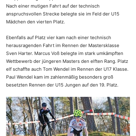
Nach einer mutigen Fahrt auf der technisch
anspruchsvollen Strecke belegte sie im Feld der U15
Mädchen den vierten Platz.
Ebenfalls auf Platz vier kam nach einer technisch
herausragenden Fahrt im Rennen der Mastersklasse
Sven Harter. Marcus Voß belegte im stark umkämpften
Wettbewerb der jüngeren Masters den elften Rang. Platz
elf schaffte auch Tom Wendel im Rennen der U17 Klasse.
Paul Wendel kam im zahlenmäßig besonders groß
besetzten Rennen der U15 Jungen auf den 19. Platz.