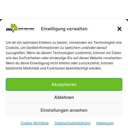
Einwilligung verwalten
Um dir ein optimales Erlebnis zu bieten, verwenden wir Technologien wie
Cookies, um Geräteinformationen zu speichern und/oder darauf
zuzugreifen. Wenn du diesen Technologien zustimmst, können wir Daten
wie das Surfverhalten oder eindeutige IDs auf dieser Website verarbeiten.
Wenn du deine Einwilligung nicht erteilst oder zurückziehst, können
bestimmte Merkmale und Funktionen beeinträchtigt werden.
Akzeptieren
Ablehnen
Einstellungen ansehen
Impressum
Datenschutzerklärung
Cookie-Richtlinie (EU)
Cookie-Richtlinie
Datenschutzerklärung
Impressum
© SportKreisUnna 2026