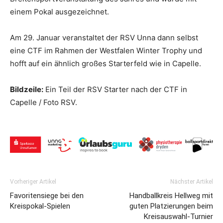
einem Pokal ausgezeichnet.
Am 29. Januar veranstaltet der RSV Unna dann selbst
eine CTF im Rahmen der Westfalen Winter Trophy und
hofft auf ein ähnlich großes Starterfeld wie in Capelle.
Bildzeile:
Ein Teil der RSV Starter nach der CTF in
Capelle / Foto RSV.
Vorheriger Artikel
Nächster Artikel
Favoritensiege bei den
Handballkreis Hellweg mit
Kreispokal-Spielen
guten Platzierungen beim
Kreisauswahl-Turnier