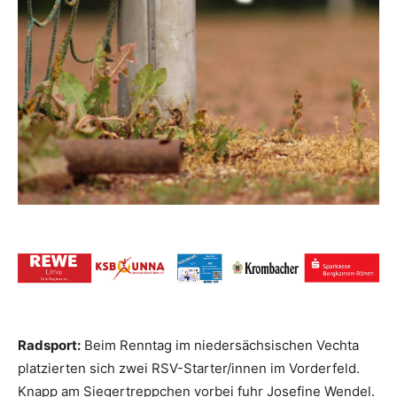
Radsport:
Beim Renntag im niedersächsischen Vechta
platzierten sich zwei RSV-Starter/innen im Vorderfeld.
Knapp am Siegertreppchen vorbei fuhr Josefine Wendel.