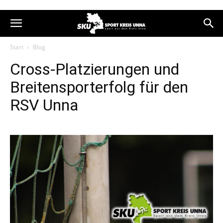
Start
Blog
Cross-Platzierungen und
Breitensporterfolg für den
RSV Unna