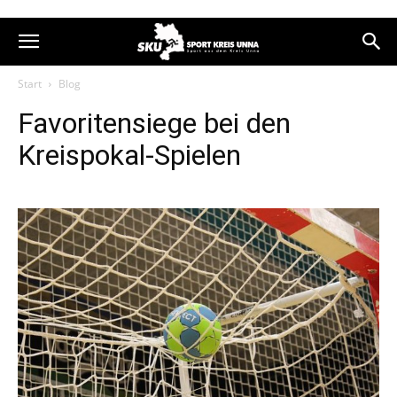
Start
Blog
Favoritensiege bei den
Kreispokal-Spielen