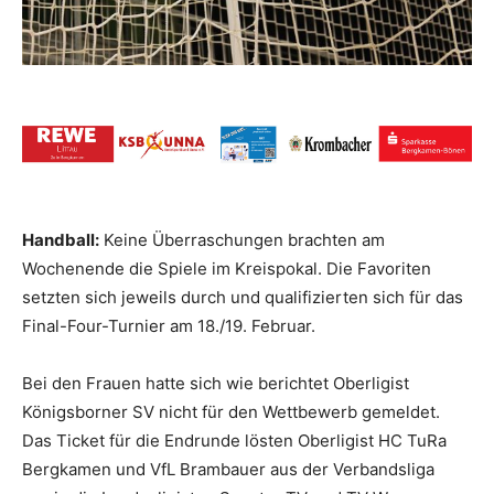
Handball:
Keine Überraschungen brachten am
Wochenende die Spiele im Kreispokal. Die Favoriten
setzten sich jeweils durch und qualifizierten sich für das
Final-Four-Turnier am 18./19. Februar.
Bei den Frauen hatte sich wie berichtet Oberligist
Königsborner SV nicht für den Wettbewerb gemeldet.
Das Ticket für die Endrunde lösten Oberligist HC TuRa
Bergkamen und VfL Brambauer aus der Verbandsliga