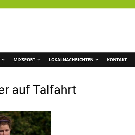
MIXSPORT
LOKALNACHRICHTEN
KONTAKT
r auf Talfahrt