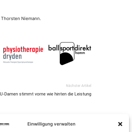
o Thorsten Niemann.
Nächster Artikel
U-Damen stimmt vorne wie hinten die Leistung
Einwilligung verwalten