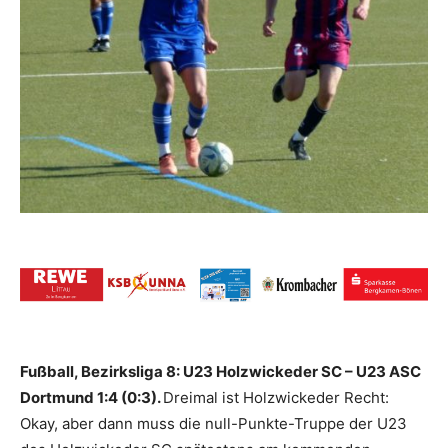
Fußball, Bezirksliga 8: U23 Holzwickeder SC – U23 ASC
Dortmund 1:4 (0:3).
Dreimal ist Holzwickeder Recht:
Okay, aber dann muss die null-Punkte-Truppe der U23