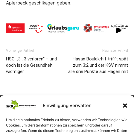
Aplerbeck geschlkagen geben.
Vorheriger Artikel
Nächster Artikel
HSC: „3 : 3 verloren“ – und
Hasan Boulakrhif trifft spät
doch ist die Gesundheit
zum 3:2 und der KSV nimmt
wichtiger
alle drei Punkte aus Hagen mit
Einwilligung verwalten
Um dir ein optimales Erlebnis zu bieten, verwenden wir Technologien wie
Cookies, um Geräteinformationen zu speichern und/oder darauf
zuzugreifen. Wenn du diesen Technologien zustimmst, können wir Daten