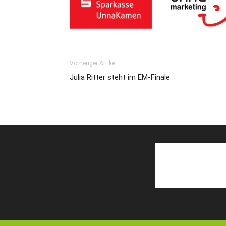
Vorheriger Artikel
Julia Ritter steht im EM-Finale