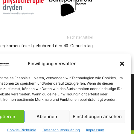
Nächster Artikel
ergkamen feiert gebührend den 40. Geburtstag
Einwilligung verwalten
optimales Erlebnis zu bieten, verwenden wir Technologien wie Cookies, um
mationen zu speichern und/oder darauf zuzugreifen. Wenn du diesen
n zustimmst, können wir Daten wie das Surfverhalten oder eindeutige IDs
ebsite verarbeiten. Wenn du deine Einwilligung nicht erteilst oder
t, können bestimmte Merkmale und Funktionen beeinträchtigt werden.
ptieren
Ablehnen
Einstellungen ansehen
Cookie-Richtlinie
Datenschutzerklärung
Impressum