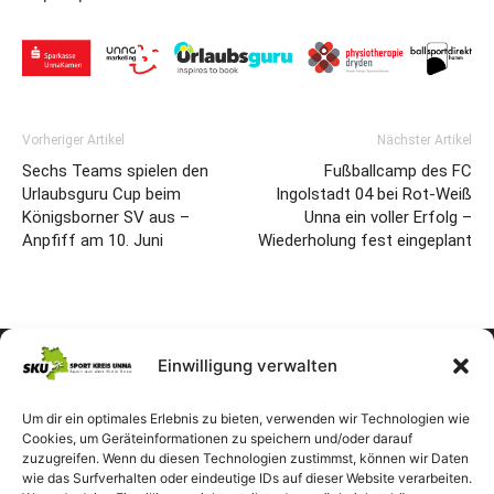
Vorheriger Artikel
Nächster Artikel
Sechs Teams spielen den
Fußballcamp des FC
Urlaubsguru Cup beim
Ingolstadt 04 bei Rot-Weiß
Königsborner SV aus –
Unna ein voller Erfolg –
Anpfiff am 10. Juni
Wiederholung fest eingeplant
Einwilligung verwalten
Um dir ein optimales Erlebnis zu bieten, verwenden wir Technologien wie
Cookies, um Geräteinformationen zu speichern und/oder darauf
zuzugreifen. Wenn du diesen Technologien zustimmst, können wir Daten
wie das Surfverhalten oder eindeutige IDs auf dieser Website verarbeiten.