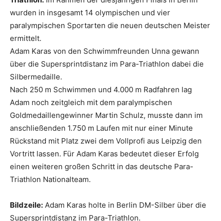
wurden in insgesamt 14 olympischen und vier
paralympischen Sportarten die neuen deutschen Meister
ermittelt.
Adam Karas von den Schwimmfreunden Unna gewann
über die Supersprintdistanz im Para-Triathlon dabei die
Silbermedaille.
Nach 250 m Schwimmen und 4.000 m Radfahren lag
Adam noch zeitgleich mit dem paralympischen
Goldmedaillengewinner Martin Schulz, musste dann im
anschließenden 1.750 m Laufen mit nur einer Minute
Rückstand mit Platz zwei dem Vollprofi aus Leipzig den
Vortritt lassen. Für Adam Karas bedeutet dieser Erfolg
einen weiteren großen Schritt in das deutsche Para-
Triathlon Nationalteam.
Bildzeile:
Adam Karas holte in Berlin DM-Silber über die
Supersprintdistanz im Para-Triathlon.