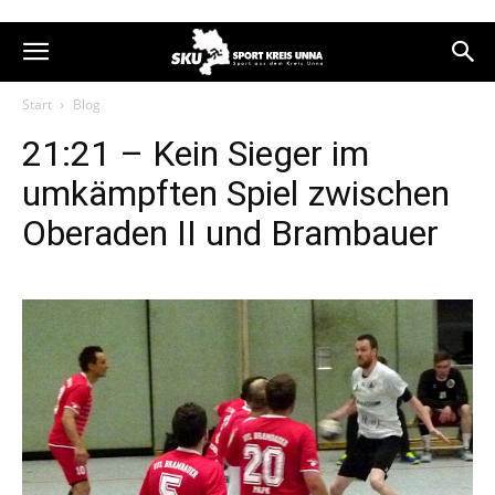
Start
Blog
21:21 – Kein Sieger im
umkämpften Spiel zwischen
Oberaden II und Brambauer