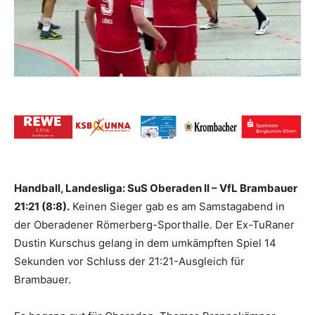
Handball, Landesliga: SuS Oberaden II – VfL Brambauer
21:21 (8:8).
Keinen Sieger gab es am Samstagabend in
der Oberadener Römerberg-Sporthalle. Der Ex-TuRaner
Dustin Kurschus gelang in dem umkämpften Spiel 14
Sekunden vor Schluss der 21:21-Ausgleich für
Brambauer.