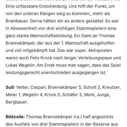
Eine unfassbare Entscheidung. Uns hilft der Punkt, um
von den unteren Rängen weg zu kommen,, mehr als
Brambauer. Gerne hätten wir es anders gestaltet. Es war
in Abwesenheit von drei wichtigen Stammspielern eine
ganz starke Mannschaftsleistung. Ein Dank an Thomas
Brannekämper, der aus der 1. Mannschaft ausgeholfen
und voll mitgekämpft hat. Das war super. Aktivposten
waren auch Felix Krock nach langer Verletzungspaue und
Lukas Wegelin. Am Ende muss man sagen, dass das Spiel
leistungsgerecht unentschieden ausgegangen ist.
SuS:
Vetter, Caspari; Brannekämper 5, Schott 2, Kreutzer,
Meier 1, Wegelin 4, Krock 3, Schäfer 3, Mork, Junge,
Bergbauer.
Bildzeile:
Thomas Brannekämper (re.) half angesichts
des Ausfalls von drei Stammspielern in der Reserve aus