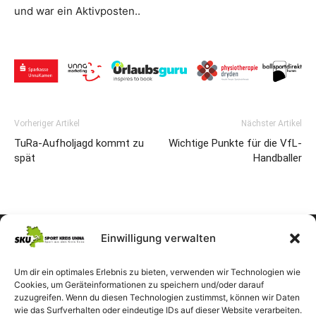
und war ein Aktivposten..
Vorheriger Artikel
Nächster Artikel
TuRa-Aufholjagd kommt zu
Wichtige Punkte für die VfL-
spät
Handballer
Einwilligung verwalten
Um dir ein optimales Erlebnis zu bieten, verwenden wir Technologien wie
Cookies, um Geräteinformationen zu speichern und/oder darauf
zuzugreifen. Wenn du diesen Technologien zustimmst, können wir Daten
wie das Surfverhalten oder eindeutige IDs auf dieser Website verarbeiten.