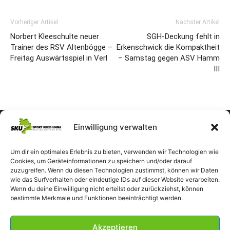
Vorheriger Artikel
Nächster Artikel
Norbert Kleeschulte neuer
SGH-Deckung fehlt in
Trainer des RSV Altenbögge –
Erkenschwick die Kompaktheit
Freitag Auswärtsspiel in Verl
– Samstag gegen ASV Hamm
III
Einwilligung verwalten
Um dir ein optimales Erlebnis zu bieten, verwenden wir Technologien wie
Cookies, um Geräteinformationen zu speichern und/oder darauf
zuzugreifen. Wenn du diesen Technologien zustimmst, können wir Daten
wie das Surfverhalten oder eindeutige IDs auf dieser Website verarbeiten.
Wenn du deine Einwilligung nicht erteilst oder zurückziehst, können
bestimmte Merkmale und Funktionen beeinträchtigt werden.
Akzeptieren