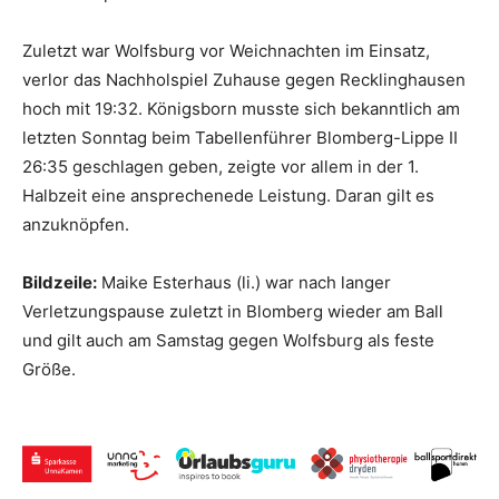
Zuletzt war Wolfsburg vor Weichnachten im Einsatz,
verlor das Nachholspiel Zuhause gegen Recklinghausen
hoch mit 19:32. Königsborn musste sich bekanntlich am
letzten Sonntag beim Tabellenführer Blomberg-Lippe II
26:35 geschlagen geben, zeigte vor allem in der 1.
Halbzeit eine ansprechenede Leistung. Daran gilt es
anzuknöpfen.
Bildzeile:
Maike Esterhaus (li.) war nach langer
Verletzungspause zuletzt in Blomberg wieder am Ball
und gilt auch am Samstag gegen Wolfsburg als feste
Größe.