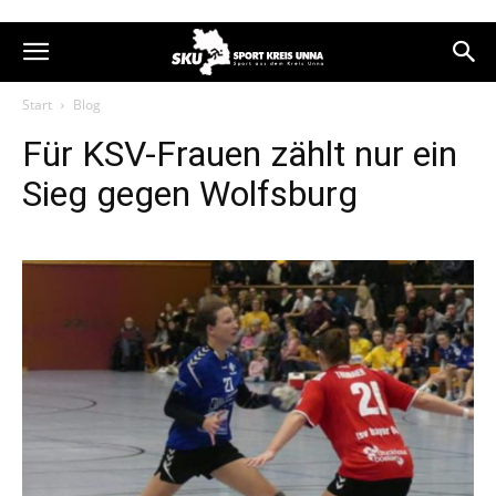
Start
Blog
Für KSV-Frauen zählt nur ein
Sieg gegen Wolfsburg