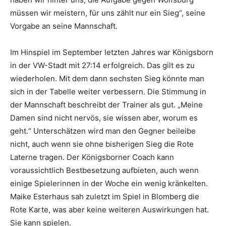
müssen wir meistern, für uns zählt nur ein Sieg“, seine
Vorgabe an seine Mannschaft.
Im Hinspiel im September letzten Jahres war Königsborn
in der VW-Stadt mit 27:14 erfolgreich. Das gilt es zu
wiederholen. Mit dem dann sechsten Sieg könnte man
sich in der Tabelle weiter verbessern. Die Stimmung in
der Mannschaft beschreibt der Trainer als gut. „Meine
Damen sind nicht nervös, sie wissen aber, worum es
geht.“ Unterschätzen wird man den Gegner beileibe
nicht, auch wenn sie ohne bisherigen Sieg die Rote
Laterne tragen. Der Königsborner Coach kann
voraussichtlich Bestbesetzung aufbieten, auch wenn
einige Spielerinnen in der Woche ein wenig kränkelten.
Maike Esterhaus sah zuletzt im Spiel in Blomberg die
Rote Karte, was aber keine weiteren Auswirkungen hat.
Sie kann spielen.