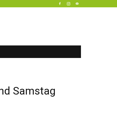
und Samstag