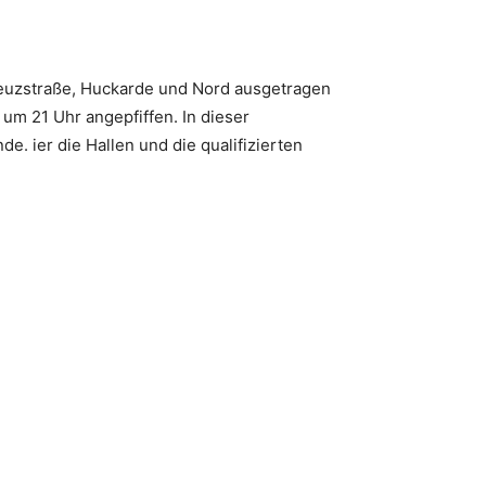
Kreuzstraße, Huckarde und Nord ausgetragen
 um 21 Uhr angepfiffen. In dieser
e. ier die Hallen und die qualifizierten