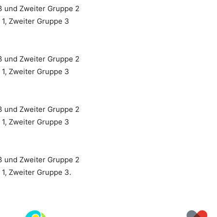
3 und Zweiter Gruppe 2
 1, Zweiter Gruppe 3
3 und Zweiter Gruppe 2
 1, Zweiter Gruppe 3
3 und Zweiter Gruppe 2
 1, Zweiter Gruppe 3
3 und Zweiter Gruppe 2
1, Zweiter Gruppe 3.