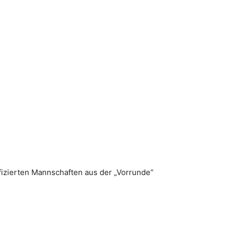
ifizierten Mannschaften aus der „Vorrunde“