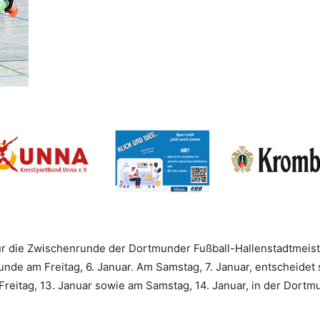
r die Zwischenrunde der Dortmunder Fußball-Hallenstadtmeiste
nde am Freitag, 6. Januar. Am Samstag, 7. Januar, entscheidet 
Freitag, 13. Januar sowie am Samstag, 14. Januar, in der Dort