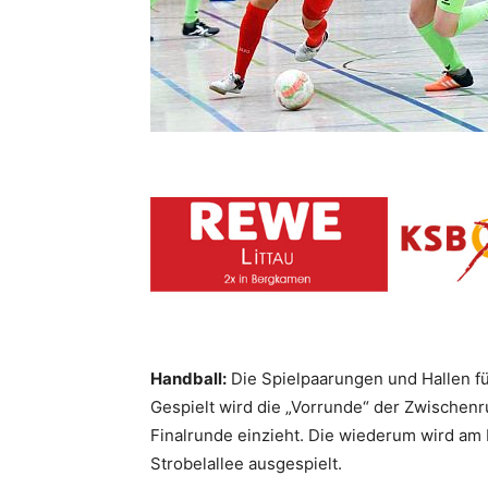
Handball:
Die Spielpaarungen und Hallen fü
Gespielt wird die „Vorrunde“ der Zwischenru
Finalrunde einzieht. Die wiederum wird am 
Strobelallee ausgespielt.