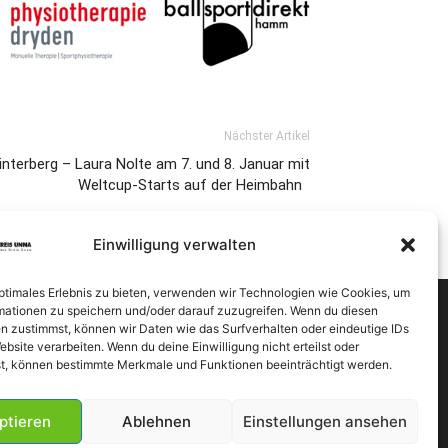
Nächster Artikel
interberg – Laura Nolte am 7. und 8. Januar mit
Weltcup-Starts auf der Heimbahn
Einwilligung verwalten
optimales Erlebnis zu bieten, verwenden wir Technologien wie Cookies, um
mationen zu speichern und/oder darauf zuzugreifen. Wenn du diesen
n zustimmst, können wir Daten wie das Surfverhalten oder eindeutige IDs
ebsite verarbeiten. Wenn du deine Einwilligung nicht erteilst oder
t, können bestimmte Merkmale und Funktionen beeinträchtigt werden.
ptieren
Ablehnen
Einstellungen ansehen