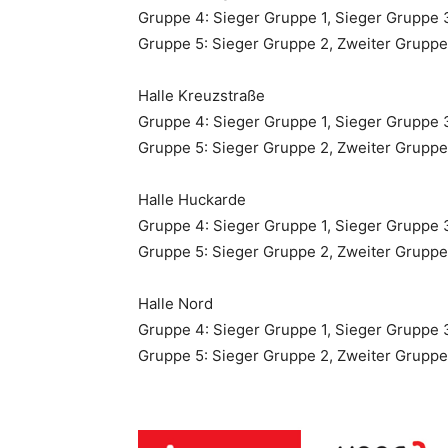
Gruppe 4: Sieger Gruppe 1, Sieger Gruppe 
Gruppe 5: Sieger Gruppe 2, Zweiter Gruppe
Halle Kreuzstraße
Gruppe 4: Sieger Gruppe 1, Sieger Gruppe 
Gruppe 5: Sieger Gruppe 2, Zweiter Gruppe
Halle Huckarde
Gruppe 4: Sieger Gruppe 1, Sieger Gruppe 
Gruppe 5: Sieger Gruppe 2, Zweiter Gruppe
Halle Nord
Gruppe 4: Sieger Gruppe 1, Sieger Gruppe 
Gruppe 5: Sieger Gruppe 2, Zweiter Gruppe 