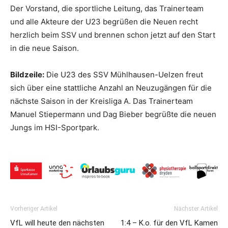
Der Vorstand, die sportliche Leitung, das Trainerteam
und alle Akteure der U23 begrüßen die Neuen recht
herzlich beim SSV und brennen schon jetzt auf den Start
in die neue Saison.
Bildzeile:
Die U23 des SSV Mühlhausen-Uelzen freut
sich über eine stattliche Anzahl an Neuzugängen für die
nächste Saison in der Kreisliga A. Das Trainerteam
Manuel Stiepermann und Dag Bieber begrüßte die neuen
Jungs im HSI-Sportpark.
Vorheriger Artikel
Nächster Artikel
VfL will heute den nächsten
1:4 – K.o. für den VfL Kamen