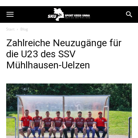
Start
Blog
Zahlreiche Neuzugänge für
die U23 des SSV
Mühlhausen-Uelzen