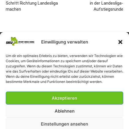
Schritt Richtung Landesliga
in der Landesliga-
machen
Aufstiegsrunde
Einwilligung verwalten
Um dir ein optimales Erlebnis zu bieten, verwenden wir Technologien wie
Cookies, um Geräteinformationen zu speichern und/oder darauf
zuzugreifen. Wenn du diesen Technologien zustimmst, können wir Daten
wie das Surfverhalten oder eindeutige IDs auf dieser Website verarbeiten.
Wenn du deine Einwilligung nicht erteilst oder zurückziehst, können
bestimmte Merkmale und Funktionen beeinträchtigt werden.
Akzeptieren
Ablehnen
Einstellungen ansehen
Impressum
Datenschutzerklärung
Cookie-Richtlinie (EU)