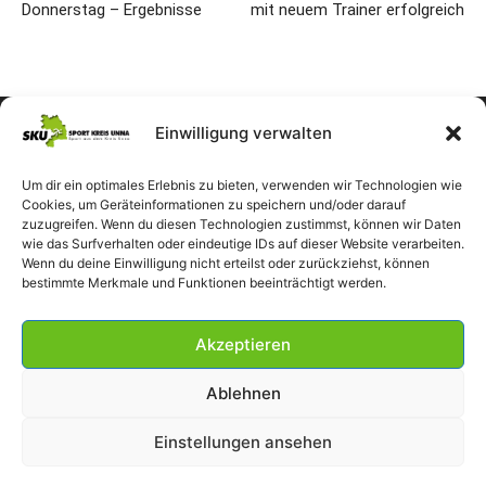
Donnerstag – Ergebnisse
mit neuem Trainer erfolgreich
Einwilligung verwalten
Um dir ein optimales Erlebnis zu bieten, verwenden wir Technologien wie
Cookies, um Geräteinformationen zu speichern und/oder darauf
zuzugreifen. Wenn du diesen Technologien zustimmst, können wir Daten
wie das Surfverhalten oder eindeutige IDs auf dieser Website verarbeiten.
Wenn du deine Einwilligung nicht erteilst oder zurückziehst, können
bestimmte Merkmale und Funktionen beeinträchtigt werden.
Akzeptieren
Ablehnen
Einstellungen ansehen
Impressum
Datenschutzerklärung
Cookie-Richtlinie (EU)