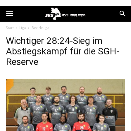
Start
Liga
Bezirksliga
Wichtiger 28:24-Sieg im
Abstiegskampf für die SGH-
Reserve