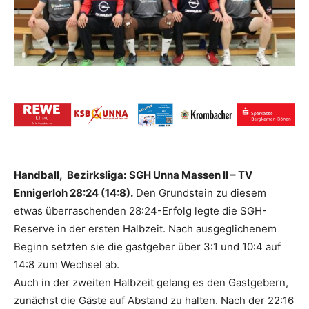
Handball, Bezirksliga:
SGH Unna Massen II – TV
Ennigerloh 28:24 (14:8).
Den Grundstein zu diesem
etwas überraschenden 28:24-Erfolg legte die SGH-
Reserve in der ersten Halbzeit. Nach ausgeglichenem
Beginn setzten sie die gastgeber über 3:1 und 10:4 auf
14:8 zum Wechsel ab.
Auch in der zweiten Halbzeit gelang es den Gastgebern,
zunächst die Gäste auf Abstand zu halten. Nach der 22:16