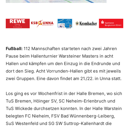
Fußball:
112 Mannschaften starteten nach zwei Jahren
Pause beim Hallenturnier Warsteiner Masters in acht
Hallen und kämpfen um den Einzug in die Endrunde und
dort den Sieg. Acht Vorrunden-Hallen gibt es mit jeweils
zwei Gruppen. Eine davon findet am 21./22. in Unna statt.
Los ging es vor Wochenfrist in der Halle Bremen, wo sich
TuS Bremen, Höinger SV, SC Neheim-Erlenbruch und
TuS Wickede durchsetzen konnten. In der Halle Warstein
belegten FC Nieheim, FSV Bad Wünnenberg-Leiberg,
SuS Westenfeld und SG SW Suttrop-Kallenhardt die