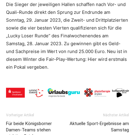
Die Sieger der jeweiligen Hallen schaffen nach Vor- und
Quali-Runde direkt den Sprung zur Endrunde am
Sonntag, 29. Januar 2023, die Zweit- und Drittplatzierten
sowie die vier besten Vierten qualifizieren sich für die
„Lucky Loser Runde“ des Finalwochenendes am
Samstag, 28. Januar 2023. Zu gewinnen gibt es Geld-
und Sachpreise im Wert von rund 25.000 Euro. Neu ist in
diesem Winter die Fair-Play-Wertung: Hier wird erstmals
ein Pokal vergeben.
Vorheriger Artikel
Nächster Artikel
Für beide Königsborner
Aktuelle Sport-Ergebnisse am
Damen-Teams stehen
Samstag