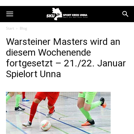
Start
Blog
Warsteiner Masters wird an
diesem Wochenende
fortgesetzt – 21./22. Januar
Spielort Unna