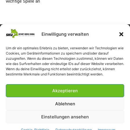
wichtige Spiele an
Einwilligung verwalten
Um dir ein optimales Erlebnis zu bieten, verwenden wir Technologien wie
Cookies, um Geräteinformationen zu speichern und/oder darauf
zuzugreifen. Wenn du diesen Technologien zustimmst, können wir Daten
wie das Surfverhalten oder eindeutige IDs auf dieser Website verarbeiten.
Wenn du deine Einwilligung nicht erteilst oder zurückziehst, können
bestimmte Merkmale und Funktionen beeinträchtigt werden.
Akzeptieren
Ablehnen
Einstellungen ansehen
Impressum
Datenschutzerklärung
Cookie-Richtlinie (EU)
Cookie-Richtlinie
Datenschutzerklärung
Impressum