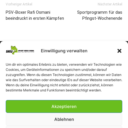
Vorheriger Artikel
Nächster Artikel
PSV-Boxer Rafi Osmani
Sportprogramm für das
beeindruckt in ersten Kämpfen
Pfingst-Wochenende
Einwilligung verwalten
Um dir ein optimales Erlebnis zu bieten, verwenden wir Technologien wie
Cookies, um Geräteinformationen zu speichern und/oder darauf
zuzugreifen. Wenn du diesen Technologien zustimmst, können wir Daten
wie das Surfverhalten oder eindeutige IDs auf dieser Website verarbeiten.
Wenn du deine Einwilligung nicht erteilst oder zurückziehst, können
bestimmte Merkmale und Funktionen beeinträchtigt werden.
Akzeptieren
Ablehnen