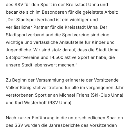
des SSV für den Sport in der Kreisstadt Unna und
bedankte sich im Besonderen für die geleistete Arbeit:
„Der Stadtsportverband ist ein wichtiger und
verlässlicher Partner für die Kreisstadt Unna. Der
Stadtsportverband und die Sportvereine sind eine
wichtige und verlässliche Anlaufstelle für Kinder und
Jugendliche. Wir sind stolz darauf, dass die Stadt Unna
58 Sportvereine und 14.500 aktive Sportler habe, die
unsere Stadt lebenswert machen.“
Zu Beginn der Versammlung erinnerte der Vorsitzende
Volker König stellvertretend für alle im vergangenen Jahr
verstorbenen Sportler an Michael Friehs (Ski-Club Unna)
und Karl Westerhoff (RSV Unna).
Nach kurzer Einführung in die unterschiedlichen Sparten
des SSV wurden die Jahresberichte des Vorsitzenden