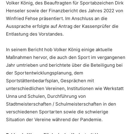
Volker König, des Beauftragten für Sportabzeichen Dirk
Henseler sowie der Finanzbericht des Jahres 2022 von
Winfried Fehse präsentiert. Im Anschluss an die
Aussprache erfolgte auf Antrag der Kassenprüfer die
Entlastung des Vorstandes.
In seinem Bericht hob Volker König einige aktuelle
Maßnahmen hervor, die auch den Sport im vergangenen
Jahr umtrieben und berichtete über die Beteiligung bei
der Sportentwicklungsplanung, dem
Sportstättenbedarfsplan, Gesprächen mit
unterschiedlichen Vereinen, Institutionen wie Werkstatt
Unna und Schulen, Durchführung von
Stadtmeisterschaften / Schulmeisterschaften in den
verschiedenen Sportarten sowie die schwierige
Situation der Vereine während der Pandemie.