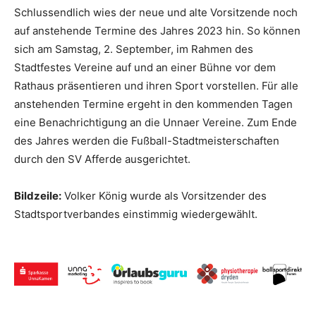
Schlussendlich wies der neue und alte Vorsitzende noch
auf anstehende Termine des Jahres 2023 hin. So können
sich am Samstag, 2. September, im Rahmen des
Stadtfestes Vereine auf und an einer Bühne vor dem
Rathaus präsentieren und ihren Sport vorstellen. Für alle
anstehenden Termine ergeht in den kommenden Tagen
eine Benachrichtigung an die Unnaer Vereine. Zum Ende
des Jahres werden die Fußball-Stadtmeisterschaften
durch den SV Afferde ausgerichtet.
Bildzeile:
Volker König wurde als Vorsitzender des
Stadtsportverbandes einstimmig wiedergewählt.