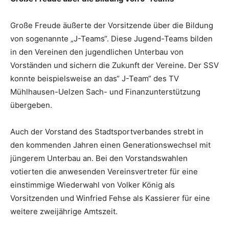
Große Freude äußerte der Vorsitzende über die Bildung
von sogenannte „J-Teams“. Diese Jugend-Teams bilden
in den Vereinen den jugendlichen Unterbau von
Vorständen und sichern die Zukunft der Vereine. Der SSV
konnte beispielsweise an das“ J-Team“ des TV
Mühlhausen-Uelzen Sach- und Finanzunterstützung
übergeben.
Auch der Vorstand des Stadtsportverbandes strebt in
den kommenden Jahren einen Generationswechsel mit
jüngerem Unterbau an. Bei den Vorstandswahlen
votierten die anwesenden Vereinsvertreter für eine
einstimmige Wiederwahl von Volker König als
Vorsitzenden und Winfried Fehse als Kassierer für eine
weitere zweijährige Amtszeit.