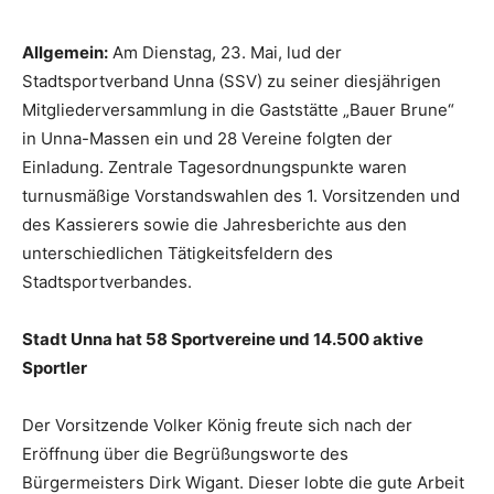
Allgemein:
Am Dienstag, 23. Mai, lud der
Stadtsportverband Unna (SSV) zu seiner diesjährigen
Mitgliederversammlung in die Gaststätte „Bauer Brune“
in Unna-Massen ein und 28 Vereine folgten der
Einladung. Zentrale Tagesordnungspunkte waren
turnusmäßige Vorstandswahlen des 1. Vorsitzenden und
des Kassierers sowie die Jahresberichte aus den
unterschiedlichen Tätigkeitsfeldern des
Stadtsportverbandes.
Stadt Unna hat 58 Sportvereine und 14.500 aktive
Sportler
Der Vorsitzende Volker König freute sich nach der
Eröffnung über die Begrüßungsworte des
Bürgermeisters Dirk Wigant. Dieser lobte die gute Arbeit