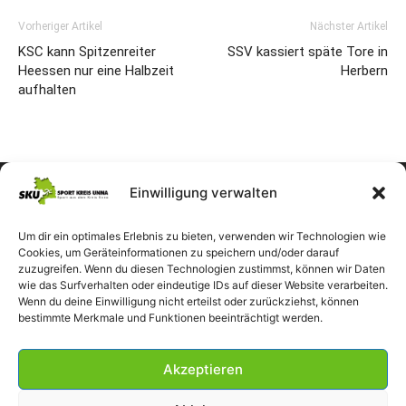
Vorheriger Artikel
Nächster Artikel
KSC kann Spitzenreiter
SSV kassiert späte Tore in
Heessen nur eine Halbzeit
Herbern
aufhalten
Einwilligung verwalten
Um dir ein optimales Erlebnis zu bieten, verwenden wir Technologien wie
Cookies, um Geräteinformationen zu speichern und/oder darauf
zuzugreifen. Wenn du diesen Technologien zustimmst, können wir Daten
wie das Surfverhalten oder eindeutige IDs auf dieser Website verarbeiten.
Wenn du deine Einwilligung nicht erteilst oder zurückziehst, können
bestimmte Merkmale und Funktionen beeinträchtigt werden.
Akzeptieren