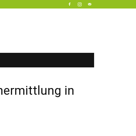
ermittlung in