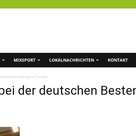
MIXSPORT
LOKALNACHRICHTEN
KONTAKT
Bestenermittlung in Taucha
ei der deutschen Besten