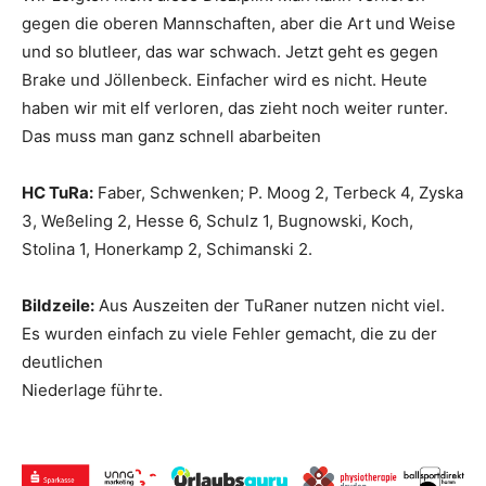
gegen die oberen Mannschaften, aber die Art und Weise
und so blutleer, das war schwach. Jetzt geht es gegen
Brake und Jöllenbeck. Einfacher wird es nicht. Heute
haben wir mit elf verloren, das zieht noch weiter runter.
Das muss man ganz schnell abarbeiten
HC TuRa:
Faber, Schwenken; P. Moog 2, Terbeck 4, Zyska
3, Weßeling 2, Hesse 6, Schulz 1, Bugnowski, Koch,
Stolina 1, Honerkamp 2, Schimanski 2.
Bildzeile:
Aus Auszeiten der TuRaner nutzen nicht viel.
Es wurden einfach zu viele Fehler gemacht, die zu der
deutlichen
Niederlage führte.