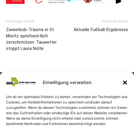
Vorheriger Artikel
Nächster Artikel
Zweierbob-Träume in St.
Aktuelle Fußball-Ergebnisse
Moritz sprichwörtlich
zerschmolzen: Tauwetter
stoppt Laura Nolte
Einwilligung verwalten
Um dir ein optimales Erlebnis zu bieten, verwenden wir Technologien wie
Cookies, um Geräteinformationen zu speichern und/oder darauf
zuzugreifen. Wenn du diesen Technologien zustimmst, können wir Daten
wie das Surfverhalten oder eindeutige IDs auf dieser Website verarbeiten.
Wenn du deine Einwilligung nicht erteilst oder zurückziehst, können
bestimmte Merkmale und Funktionen beeinträchtigt werden.