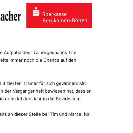
die Aufgabe des Trainergespanns Tim
weite immer noch die Chance auf den
fizierten Trainer für sich gewinnen: Mit
 in der Vergangenheit bewiesen hat, dass er
 er im letzten Jahr in die Bezirksliga
ts an dieser Stelle bei Tim und Marcel für