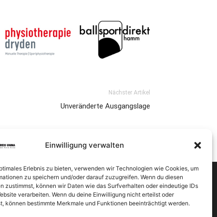
Nächster Artikel
Unveränderte Ausgangslage
Einwilligung verwalten
optimales Erlebnis zu bieten, verwenden wir Technologien wie Cookies, um
mationen zu speichern und/oder darauf zuzugreifen. Wenn du diesen
n zustimmst, können wir Daten wie das Surfverhalten oder eindeutige IDs
ebsite verarbeiten. Wenn du deine Einwilligung nicht erteilst oder
t, können bestimmte Merkmale und Funktionen beeinträchtigt werden.