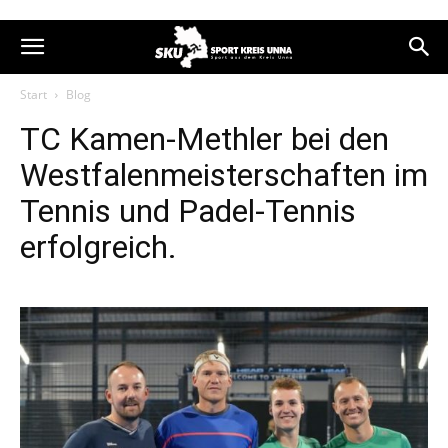
Start
Blog
TC Kamen-Methler bei den
Westfalenmeisterschaften im
Tennis und Padel-Tennis
erfolgreich.