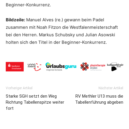
Beginner-Konkurrenz.
Bildzeile:
Manuel Alves (re.) gewann beim Padel
zusammen mit Noah Fitzon die Westfalenmeisterschaft
bei den Herren. Markus Schubsky und Julian Asowski
holten sich den Titel in der Beginner-Konkurrenz.
Vorheriger Artikel
Nächster Artikel
Starke SGH setzt den Weg
RV Methler U13 muss die
Richtung Tabellenspitze weiter
Tabellenführung abgeben
fort