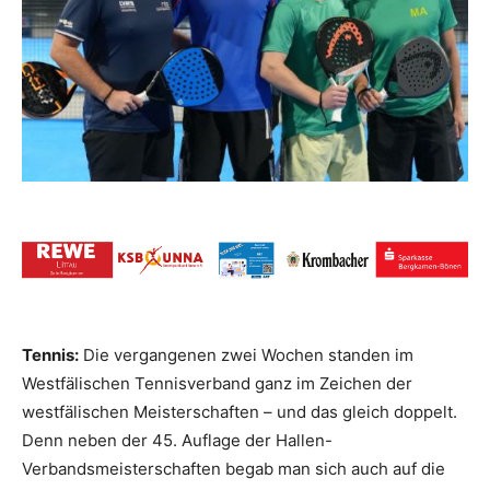
Tennis:
Die vergangenen zwei Wochen standen im
Westfälischen Tennisverband ganz im Zeichen der
westfälischen Meisterschaften – und das gleich doppelt.
Denn neben der 45. Auflage der Hallen-
Verbandsmeisterschaften
begab man sich auch auf die