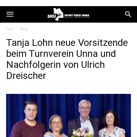
Start
Blog
Tanja Lohn neue Vorsitzende
beim Turnverein Unna und
Nachfolgerin von Ulrich
Dreischer