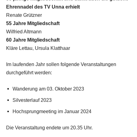
Ehrennadel des TV Unna erhielt
Renate Grützner
55 Jahre Mitgliedschaft
Wilfried Altmann
60 Jahre Mitgliedschaft
Kläre Lettau, Ursula Klatthaar
Im laufenden Jahr sollen folgende Veranstaltungen
durchgeführt werden:
Wanderung am 03. Oktober 2023
Silvesterlauf 2023
Hochsprungmeeting im Januar 2024
Die Veranstaltung endete um 20.35 Uhr.