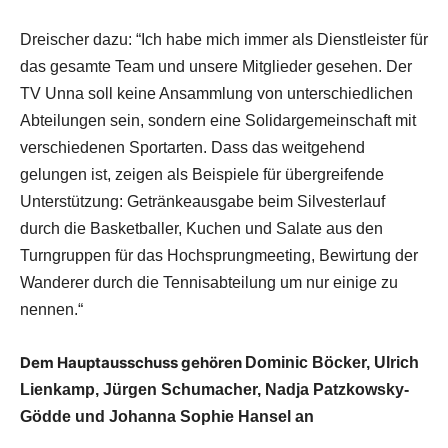
Dreischer dazu: “Ich habe mich immer als Dienstleister für
das gesamte Team und unsere Mitglieder gesehen. Der
TV Unna soll keine Ansammlung von unterschiedlichen
Abteilungen sein, sondern eine Solidargemeinschaft mit
verschiedenen Sportarten. Dass das weitgehend
gelungen ist, zeigen als Beispiele für übergreifende
Unterstützung: Getränkeausgabe beim Silvesterlauf
durch die Basketballer, Kuchen und Salate aus den
Turngruppen für das Hochsprungmeeting, Bewirtung der
Wanderer durch die Tennisabteilung um nur einige zu
nennen.“
Dem Hauptausschuss gehören
Dominic Böcker, Ulrich
Lienkamp, Jürgen Schumacher, Nadja Patzkowsky-
Gödde und Johanna Sophie Hansel an