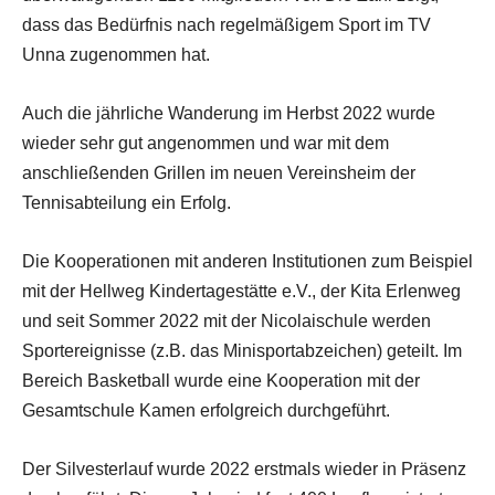
dass das Bedürfnis nach regelmäßigem Sport im TV
Unna zugenommen hat.
Auch die jährliche Wanderung im Herbst 2022 wurde
wieder sehr gut angenommen und war mit dem
anschließenden Grillen im neuen Vereinsheim der
Tennisabteilung ein Erfolg.
Die Kooperationen mit anderen Institutionen zum Beispiel
mit der Hellweg Kindertagestätte e.V., der Kita Erlenweg
und seit Sommer 2022 mit der Nicolaischule werden
Sportereignisse (z.B. das Minisportabzeichen) geteilt. Im
Bereich Basketball wurde eine Kooperation mit der
Gesamtschule Kamen erfolgreich durchgeführt.
Der Silvesterlauf wurde 2022 erstmals wieder in Präsenz