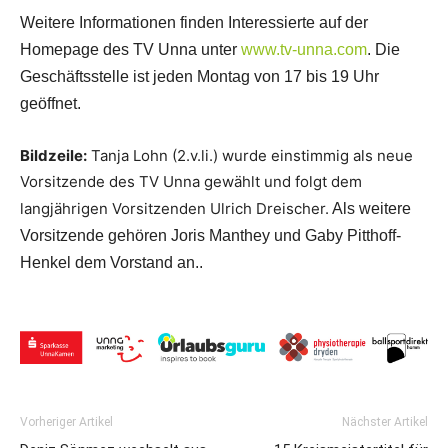
Weitere Informationen finden Interessierte auf der
Homepage des TV Unna unter
www.tv-unna.com
. Die
Geschäftsstelle ist jeden Montag von 17 bis 19 Uhr
geöffnet.
Bildzeile:
Tanja Lohn (2.v.li.) wurde einstimmig als neue
Vorsitzende des TV Unna gewählt und folgt dem
langjährigen Vorsitzenden Ulrich Dreischer.
Als weitere
Vorsitzende gehören Joris Manthey und Gaby Pitthoff-
Henkel dem Vorstand an..
Vorheriger Artikel
Nächster Artikel