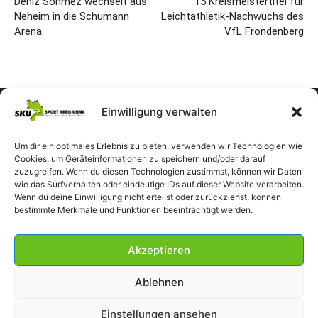
Deniz Sönmez wechselt aus
15 Kreismeistertitel für
Neheim in die Schumann
Leichtathletik-Nachwuchs des
Arena
VfL Fröndenberg
Einwilligung verwalten
Um dir ein optimales Erlebnis zu bieten, verwenden wir Technologien wie
Cookies, um Geräteinformationen zu speichern und/oder darauf
zuzugreifen. Wenn du diesen Technologien zustimmst, können wir Daten
wie das Surfverhalten oder eindeutige IDs auf dieser Website verarbeiten.
Wenn du deine Einwilligung nicht erteilst oder zurückziehst, können
bestimmte Merkmale und Funktionen beeinträchtigt werden.
Akzeptieren
Ablehnen
Einstellungen ansehen