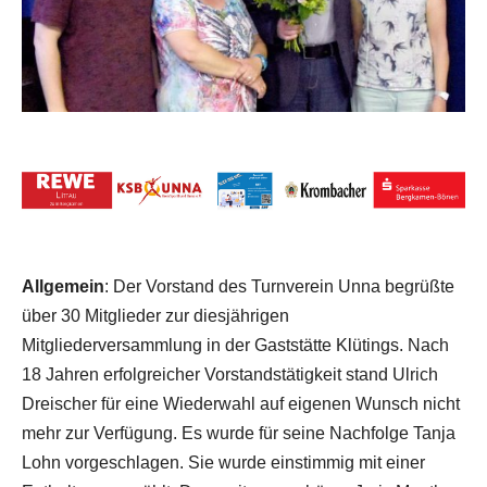
Allgemein
: Der Vorstand des Turnverein Unna begrüßte
über 30 Mitglieder zur diesjährigen
Mitgliederversammlung in der Gaststätte Klütings.
Nach
18 Jahren erfolgreicher Vorstandstätigkeit stand Ulrich
Dreischer für eine Wiederwahl auf eigenen Wunsch nicht
mehr zur Verfügung.
Es wurde für seine Nachfolge Tanja
Lohn vorgeschlagen. Sie wurde einstimmig mit einer