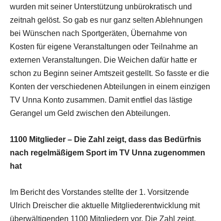
wurden mit seiner Unterstützung unbürokratisch und
zeitnah gelöst. So gab es nur ganz selten Ablehnungen
bei Wünschen nach Sportgeräten, Übernahme von
Kosten für eigene Veranstaltungen oder Teilnahme an
externen Veranstaltungen. Die Weichen dafür hatte er
schon zu Beginn seiner Amtszeit gestellt. So fasste er die
Konten der verschiedenen Abteilungen in einem einzigen
TV Unna Konto zusammen. Damit entfiel das lästige
Gerangel um Geld zwischen den Abteilungen.
1100 Mitglieder – Die Zahl zeigt, dass das Bedürfnis
nach regelmäßigem Sport im TV Unna zugenommen
hat
Im Bericht des Vorstandes stellte der 1. Vorsitzende
Ulrich Dreischer die aktuelle Mitgliederentwicklung mit
überwältigenden 1100 Mitgliedern vor. Die Zahl zeigt,