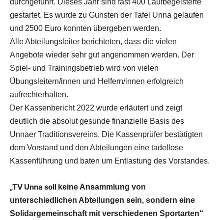
durchgeführt. Dieses Jahr sind fast 400 Laufbegeisterte
gestartet. Es wurde zu Gunsten der Tafel Unna gelaufen
und 2500 Euro konnten übergeben werden.
Alle Abteilungsleiter berichteten, dass die vielen
Angebote wieder sehr gut angenommen werden. Der
Spiel- und Trainingsbetrieb wird von vielen
Übungsleitern/innen und Helfern/innen erfolgreich
aufrechterhalten.
Der Kassenbericht 2022 wurde erläutert und zeigt
deutlich die absolut gesunde finanzielle Basis des
Unnaer Traditionsvereins. Die Kassenprüfer bestätigten
dem Vorstand und den Abteilungen eine tadellose
Kassenführung und baten um Entlastung des Vorstandes.
„TV Unna soll
keine Ansammlung von
unterschiedlichen Abteilungen sein, sondern eine
Solidargemeinschaft mit verschiedenen Sportarten“