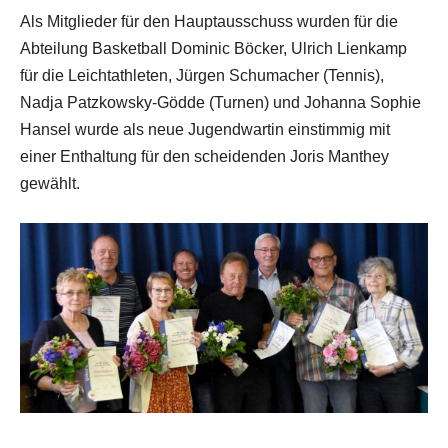
Als Mitglieder für den Hauptausschuss wurden für die
Abteilung Basketball Dominic Böcker, Ulrich Lienkamp
für die Leichtathleten, Jürgen Schumacher (Tennis),
Nadja Patzkowsky-Gödde (Turnen) und Johanna Sophie
Hansel wurde als neue Jugendwartin einstimmig mit
einer Enthaltung für den scheidenden Joris Manthey
gewählt.