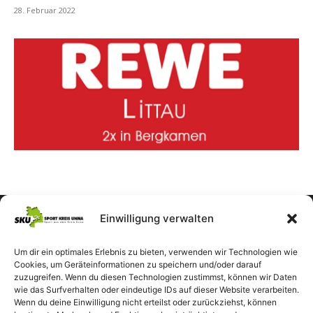
28. Februar 2022
Einwilligung verwalten
Um dir ein optimales Erlebnis zu bieten, verwenden wir Technologien wie
Cookies, um Geräteinformationen zu speichern und/oder darauf
zuzugreifen. Wenn du diesen Technologien zustimmst, können wir Daten
wie das Surfverhalten oder eindeutige IDs auf dieser Website verarbeiten.
Wenn du deine Einwilligung nicht erteilst oder zurückziehst, können