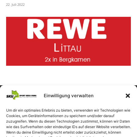
22. Juli 2022
Einwilligung verwalten
Um dir ein optimales Erlebnis zu bieten, verwenden wir Technologien wie
Cookies, um Geräteinformationen zu speichern und/oder darauf
zuzugreifen. Wenn du diesen Technologien zustimmst, können wir Daten
wie das Surfverhalten oder eindeutige IDs auf dieser Website verarbeiten.
Wenn du deine Einwilligung nicht erteilst oder zurückziehst, können