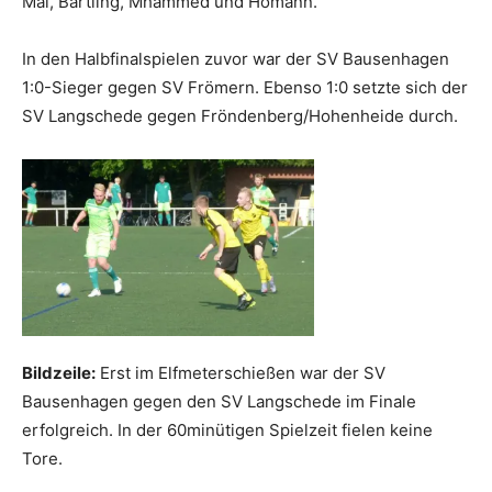
Mal, Bartling, Mhammed und Homann.
In den Halbfinalspielen zuvor war der SV Bausenhagen
1:0-Sieger gegen SV Frömern. Ebenso 1:0 setzte sich der
SV Langschede gegen Fröndenberg/Hohenheide durch.
Bildzeile:
Erst im Elfmeterschießen war der SV
Bausenhagen gegen den SV Langschede im Finale
erfolgreich. In der 60minütigen Spielzeit fielen keine
Tore.