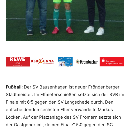
Fußball:
Der SV Bausenhagen ist neuer Fröndenberger
Stadtmeister. Im Elfmeterschießen setzte sich der SVB im
Finale mit 6:5 gegen den SV Langschede durch. Den
entscheidenden sechsten Elfer verwandelte Markus
Löcken. Auf der Platzanlage des SV Frömern setzte sich
der Gastgeber im „kleinen Finale“ 5:0 gegen den SC