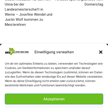
Unna bei der
Donnerstag
Landesmeisterschaft in
Werne – Josefine Wendel und
Justin Wolf kommen zu
Meisterehren
Einwilligung verwalten
Um dir ein optimales Erlebnis zu bieten, verwenden wir Technologien wie
Cookies, um Geräteinformationen zu speichern und/oder darauf
zuzugreifen. Wenn du diesen Technologien zustimmst, können wir Daten
wie das Surfverhalten oder eindeutige IDs auf dieser Website verarbeiten.
Wenn du deine Einwilligung nicht erteilst oder zurückziehst, können
bestimmte Merkmale und Funktionen beeinträchtigt werden.
Akzeptieren