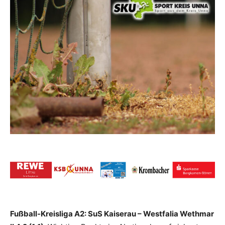
Fußball-Kreisliga A2: SuS Kaiserau – Westfalia Wethmar