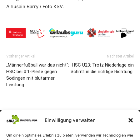
Alhusain Barry / Foto KSV.
Vorheriger Artikel
Nächster Artikel
„Männerfußball war das nicht“:
HSC U23: Trotz Niederlage ein
HSC bei 0:1-Pleite gegen
Schritt in die richtige Richtung
Sodingen mit blutarmer
Leistung
Einwilligung verwalten
Um dir ein optimales Erlebnis zu bieten, verwenden wir Technologien wie