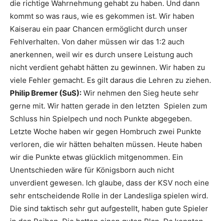
die richtige Wahrnehmung gehabt zu haben. Und dann
kommt so was raus, wie es gekommen ist. Wir haben
Kaiserau ein paar Chancen ermöglicht durch unser
Fehlverhalten. Von daher müssen wir das 1:2 auch
anerkennen, weil wir es durch unsere Leistung auch
nicht verdient gehabt hätten zu gewinnen. Wir haben zu
viele Fehler gemacht. Es gilt daraus die Lehren zu ziehen.
Philip Bremer (SuS):
Wir nehmen den Sieg heute sehr
gerne mit. Wir hatten gerade in den letzten Spielen zum
Schluss hin Spielpech und noch Punkte abgegeben.
Letzte Woche haben wir gegen Hombruch zwei Punkte
verloren, die wir hätten behalten müssen. Heute haben
wir die Punkte etwas glücklich mitgenommen. Ein
Unentschieden wäre für Königsborn auch nicht
unverdient gewesen. Ich glaube, dass der KSV noch eine
sehr entscheidende Rolle in der Landesliga spielen wird.
Die sind taktisch sehr gut aufgestellt, haben gute Spieler