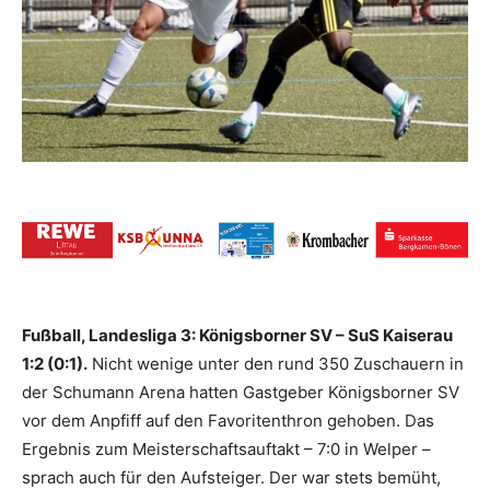
Fußball, Landesliga 3: Königsborner SV – SuS Kaiserau
1:2 (0:1).
Nicht wenige unter den rund 350 Zuschauern in
der Schumann Arena hatten Gastgeber Königsborner SV
vor dem Anpfiff auf den Favoritenthron gehoben. Das
Ergebnis zum Meisterschaftsauftakt – 7:0 in Welper –
sprach auch für den Aufsteiger. Der war stets bemüht,