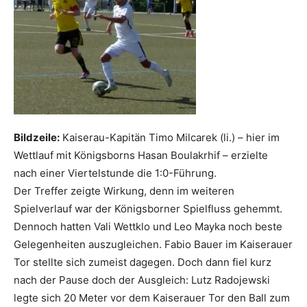
Bildzeile:
Kaiserau-Kapitän Timo Milcarek (li.) – hier im
Wettlauf mit Königsborns Hasan Boulakrhif – erzielte
nach einer Viertelstunde die 1:0-Führung.
Der Treffer zeigte Wirkung, denn im weiteren
Spielverlauf war der Königsborner Spielfluss gehemmt.
Dennoch hatten Vali Wettklo und Leo Mayka noch beste
Gelegenheiten auszugleichen. Fabio Bauer im Kaiserauer
Tor stellte sich zumeist dagegen. Doch dann fiel kurz
nach der Pause doch der Ausgleich: Lutz Radojewski
legte sich 20 Meter vor dem Kaiserauer Tor den Ball zum