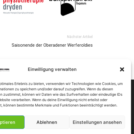
Nächster Artikel
Saisonende der Oberadener Werferoldies
Einwilligung verwalten
optimales Erlebnis zu bieten, verwenden wir Technologien wie Cookies, um
mationen zu speichern und/oder darauf zuzugreifen. Wenn du diesen
n zustimmst, können wir Daten wie das Surfverhalten oder eindeutige IDs
ebsite verarbeiten. Wenn du deine Einwilligung nicht erteilst oder
t, können bestimmte Merkmale und Funktionen beeinträchtigt werden.
ptieren
Ablehnen
Einstellungen ansehen