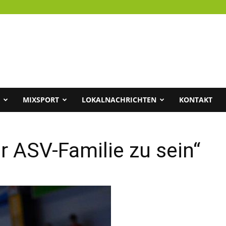
MIXSPORT
LOKALNACHRICHTEN
KONTAKT
der ASV-Familie zu sein“