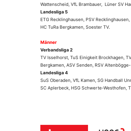
Wattenscheid, VfL Brambauer, Lüner SV Ha
Landesliga 5
ETG Recklinghausen, PSV Recklinghausen, 
HC TuRa Bergkamen, Soester TV.
Männer
Verbandsliga 2
TV Isselhorst, TuS Einigkeit Brockhagen, 
Bergkamen, ASV Senden, RSV Altenbögge
Landesliga 4
SuS Oberaden, VfL Kamen, SG Handball Un
SC Aplerbeck, HSG Schwerte-Westhofen, 