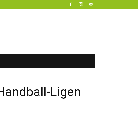
 Handball-Ligen