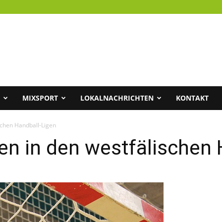
MIXSPORT
LOKALNACHRICHTEN
KONTAKT
ischen Handball-Ligen
gen in den westfälischen