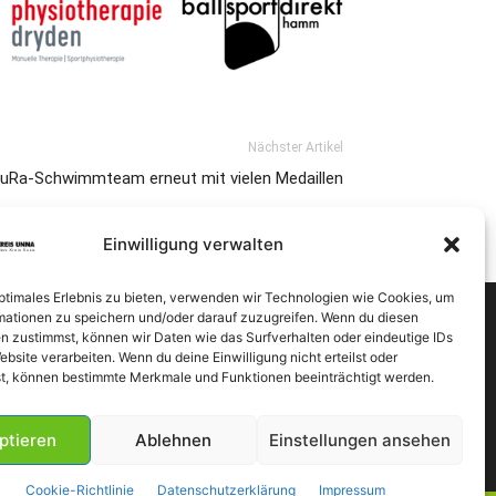
Nächster Artikel
uRa-Schwimmteam erneut mit vielen Medaillen
Einwilligung verwalten
optimales Erlebnis zu bieten, verwenden wir Technologien wie Cookies, um
mationen zu speichern und/oder darauf zuzugreifen. Wenn du diesen
n zustimmst, können wir Daten wie das Surfverhalten oder eindeutige IDs
ebsite verarbeiten. Wenn du deine Einwilligung nicht erteilst oder
t, können bestimmte Merkmale und Funktionen beeinträchtigt werden.
ptieren
Ablehnen
Einstellungen ansehen
Cookie-Richtlinie
Datenschutzerklärung
Impressum