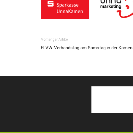
Vorheriger Artikel
FLVW-Verbandstag am Samstag in der Kamene