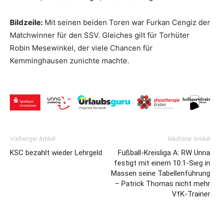
Bildzeile:
Mit seinen beiden Toren war Furkan Cengiz der
Matchwinner für den SSV. Gleiches gilt für Torhüter
Robin Mesewinkel, der viele Chancen für
Kemminghausen zunichte machte.
Vorheriger Artikel
Nächster Artikel
KSC bezahlt wieder Lehrgeld
Fußball-Kreisliga A: RW Unna
festigt mit einem 10:1-Sieg in
Massen seine Tabellenführung
– Patrick Thomas nicht mehr
VfK-Trainer