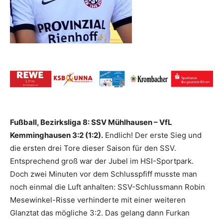
Fußball, Bezirksliga 8: SSV Mühlhausen – VfL
Kemminghausen 3:2 (1:2).
Endlich! Der erste Sieg und
die ersten drei Tore dieser Saison für den SSV.
Entsprechend groß war der Jubel im HSI-Sportpark.
Doch zwei Minuten vor dem Schlusspfiff musste man
noch einmal die Luft anhalten: SSV-Schlussmann Robin
Mesewinkel-Risse verhinderte mit einer weiteren
Glanztat das mögliche 3:2. Das gelang dann Furkan