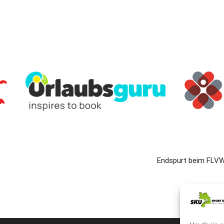
Endspurt beim FLVW