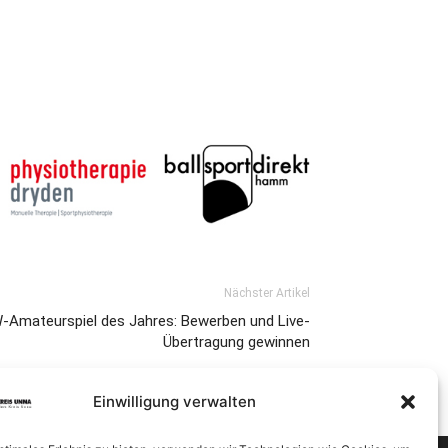
Nächster Artikel
-Amateurspiel des Jahres: Bewerben und Live-
Übertragung gewinnen
Einwilligung verwalten