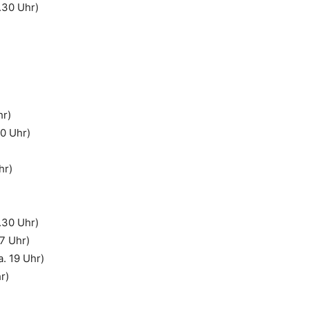
.30 Uhr)
hr)
0 Uhr)
hr)
.30 Uhr)
7 Uhr)
. 19 Uhr)
r)