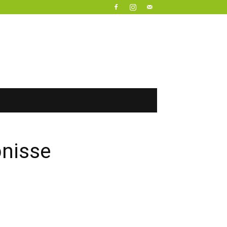
nisse