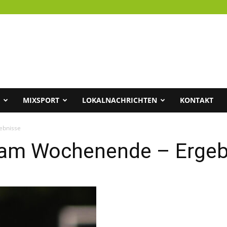
MIXSPORT
LOKALNACHRICHTEN
KONTAKT
ebnisse
am Wochenende – Ergeb