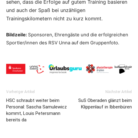
sehen, dass die Erfolge auf gutem Training basieren
und auch der Spaß bei unzähligen
Trainingskilometern nicht zu kurz kommt.
Bildzeile:
Sponsoren, Ehrengäste und die erfolgreichen
Sportler/innen des RSV Unna auf dem Gruppenfoto.
Vorheriger Artikel
Nächster Artikel
HSC schraubt weiter beim
SuS Oberaden glänzt beim
Personal: Sascha Samulewicz
Klippenlauf in Ibbenbüren
kommt, Louis Petersmann
bereits da