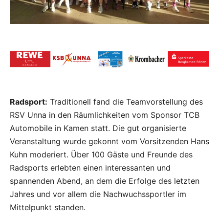
Radsport:
Traditionell fand die Teamvorstellung des
RSV Unna in den Räumlichkeiten vom Sponsor TCB
Automobile in Kamen statt. Die gut organisierte
Veranstaltung wurde gekonnt vom Vorsitzenden Hans
Kuhn moderiert. Über 100 Gäste und Freunde des
Radsports erlebten einen interessanten und
spannenden Abend, an dem die Erfolge des letzten
Jahres und vor allem die Nachwuchssportler im
Mittelpunkt standen.