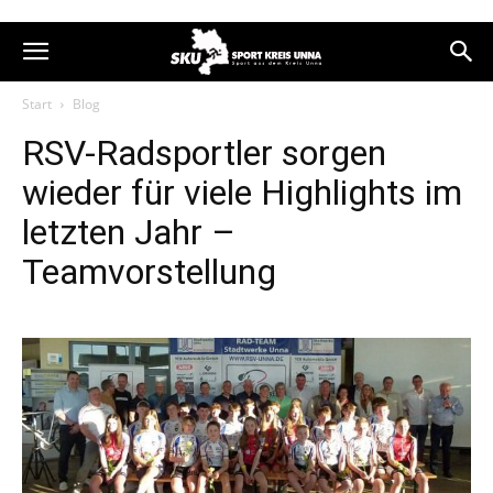
Start
Blog
RSV-Radsportler sorgen
wieder für viele Highlights im
letzten Jahr –
Teamvorstellung