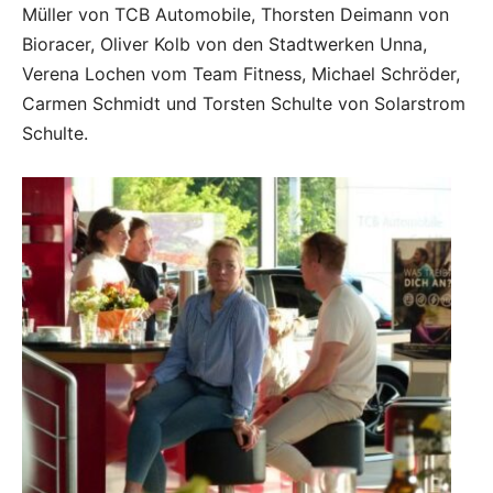
Müller von TCB Automobile, Thorsten Deimann von
Bioracer, Oliver Kolb von den Stadtwerken Unna,
Verena Lochen vom Team Fitness, Michael Schröder,
Carmen Schmidt und Torsten Schulte von Solarstrom
Schulte.