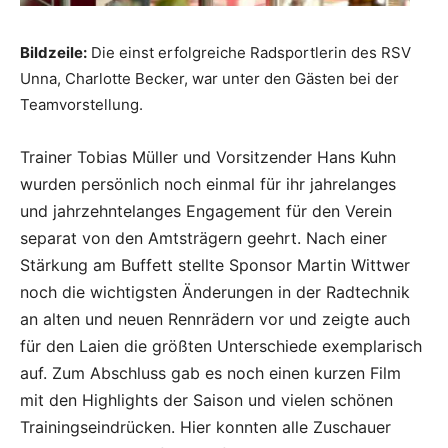
Bildzeile:
Die einst erfolgreiche Radsportlerin des RSV
Unna, Charlotte Becker, war unter den Gästen bei der
Teamvorstellung.
Trainer Tobias Müller und Vorsitzender Hans Kuhn
wurden persönlich noch einmal für ihr jahrelanges
und jahrzehntelanges Engagement für den Verein
separat von den Amtsträgern geehrt. Nach einer
Stärkung am Buffett stellte Sponsor Martin Wittwer
noch die wichtigsten Änderungen in der Radtechnik
an alten und neuen Rennrädern vor und zeigte auch
für den Laien die größten Unterschiede exemplarisch
auf. Zum Abschluss gab es noch einen kurzen Film
mit den Highlights der Saison und vielen schönen
Trainingseindrücken. Hier konnten alle Zuschauer