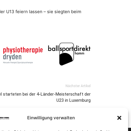
er U13 feiern lassen – sie siegten beim
Nächster Artikel
 starteten bei der 4-Länder-Meisterschaft der
U23 in Luxemburg
Einwilligung verwalten