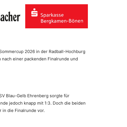
Sommercup 2026 in der Radball-Hochburg
ch nach einer packenden Finalrunde und
SV Blau-Gelb Ehrenberg sorgte für
nde jedoch knapp mit 1:3. Doch die beiden
in die Finalrunde vor.