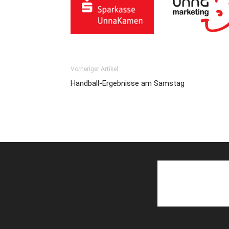
Vorheriger Artikel
Handball-Ergebnisse am Samstag