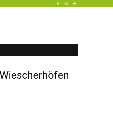
S Wiescherhöfen