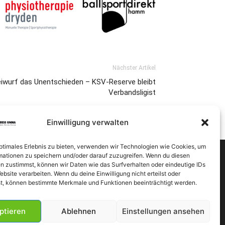
Nächster Artikel
reiwurf das Unentschieden – KSV-Reserve bleibt
Verbandsligist
Einwilligung verwalten
optimales Erlebnis zu bieten, verwenden wir Technologien wie Cookies, um
mationen zu speichern und/oder darauf zuzugreifen. Wenn du diesen
n zustimmst, können wir Daten wie das Surfverhalten oder eindeutige IDs
ebsite verarbeiten. Wenn du deine Einwilligung nicht erteilst oder
t, können bestimmte Merkmale und Funktionen beeinträchtigt werden.
ptieren
Ablehnen
Einstellungen ansehen