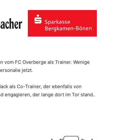
n vom FC Overberge als Trainer. Wenige
rsonalie jetzt.
ck als Co-Trainer, der ebenfalls von
 engagieren, der lange dort im Tor stand..