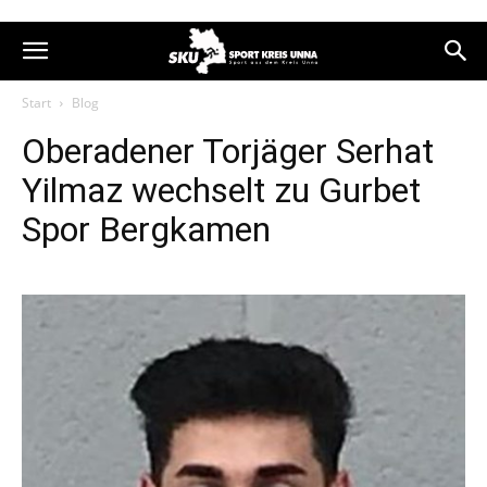
Start
Blog
Oberadener Torjäger Serhat
Yilmaz wechselt zu Gurbet
Spor Bergkamen