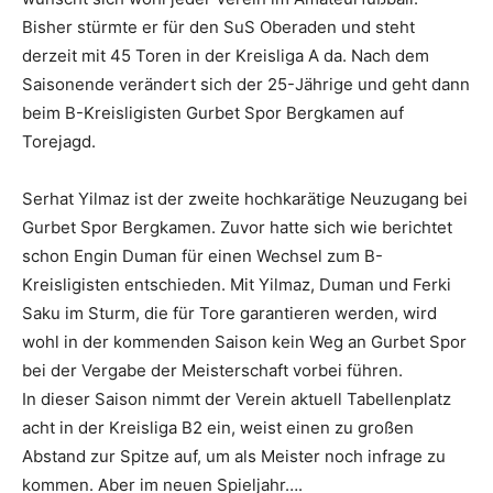
Bisher stürmte er für den SuS Oberaden und steht
derzeit mit 45 Toren in der Kreisliga A da. Nach dem
Saisonende verändert sich der 25-Jährige und geht dann
beim B-Kreisligisten Gurbet Spor Bergkamen auf
Torejagd.
Serhat Yilmaz ist der zweite hochkarätige Neuzugang bei
Gurbet Spor Bergkamen. Zuvor hatte sich wie berichtet
schon Engin Duman für einen Wechsel zum B-
Kreisligisten entschieden. Mit Yilmaz, Duman und Ferki
Saku im Sturm, die für Tore garantieren werden, wird
wohl in der kommenden Saison kein Weg an Gurbet Spor
bei der Vergabe der Meisterschaft vorbei führen.
In dieser Saison nimmt der Verein aktuell Tabellenplatz
acht in der Kreisliga B2 ein, weist einen zu großen
Abstand zur Spitze auf, um als Meister noch infrage zu
kommen. Aber im neuen Spieljahr….