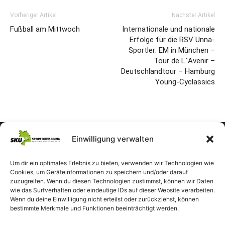
Vorheriger Artikel
Nächster Artikel
Fußball am Mittwoch
Internationale und nationale
Erfolge für die RSV Unna-
Sportler: EM in München –
Tour de L`Avenir –
Deutschlandtour – Hamburg
Young-Cyclassics
Einwilligung verwalten
Um dir ein optimales Erlebnis zu bieten, verwenden wir Technologien wie
Cookies, um Geräteinformationen zu speichern und/oder darauf
zuzugreifen. Wenn du diesen Technologien zustimmst, können wir Daten
wie das Surfverhalten oder eindeutige IDs auf dieser Website verarbeiten.
Wenn du deine Einwilligung nicht erteilst oder zurückziehst, können
bestimmte Merkmale und Funktionen beeinträchtigt werden.