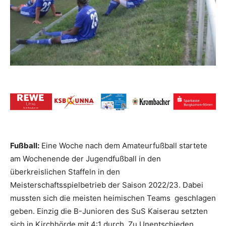
Fußball:
Eine Woche nach dem Amateurfußball startete
am Wochenende der Jugendfußball in den
überkreislichen Staffeln in den
Meisterschaftsspielbetrieb der Saison 2022/23. Dabei
mussten sich die meisten heimischen Teams geschlagen
geben. Einzig die B-Junioren des SuS Kaiserau setzten
sich in Kirchhörde mit 4:1 durch. Zu Unentschieden