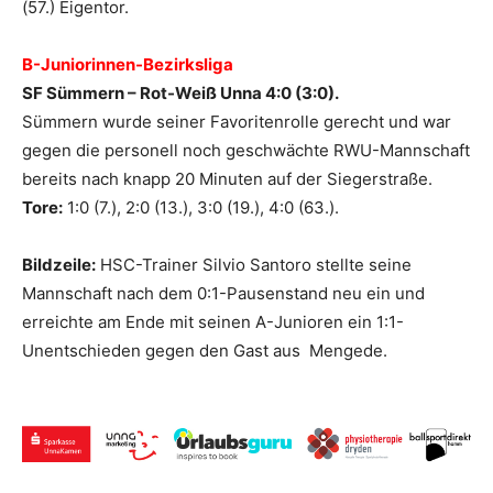
(57.) Eigentor.
B-Juniorinnen-Bezirksliga
SF Sümmern – Rot-Weiß Unna 4:0 (3:0).
Sümmern wurde seiner Favoritenrolle gerecht und war
gegen die personell noch geschwächte RWU-Mannschaft
bereits nach knapp 20 Minuten auf der Siegerstraße.
Tore:
1:0 (7.), 2:0 (13.), 3:0 (19.), 4:0 (63.).
Bildzeile:
HSC-Trainer Silvio Santoro stellte seine
Mannschaft nach dem 0:1-Pausenstand neu ein und
erreichte am Ende mit seinen A-Junioren ein 1:1-
Unentschieden gegen den Gast aus Mengede.