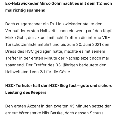
Ex-Holzwickeder Mirco Gohr macht es mit dem 1:2 noch
mal richtig spannend
Doch ausgerechnet ein Ex-Holzwickeder stellte den
Verlauf der ersten Halbzeit schon ein wenig auf den Kopf.
Mirko Gohr, der aktuell mit acht Treffern die interne VfL-
Torschützenliste anführt und bis zum 30. Juni 2021 den
Dress des HSC getragen hatte, machte es mit seinem
Treffer in der ersten Minute der Nachspielzeit noch mal
spannend. Der Treffer des 33-jährigen bedeutete den
Halbzeitstand von 2:1 für die Gäste.
HSC-Torhüter hält den HSC-Sieg fest – gute und sichere
Leistung des Keepers
Den ersten Akzent in den zweiten 45 Minuten setzte der
erneut bärenstarke Nils Bartke, doch dessen Schuss