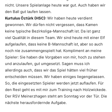
nicht. Unsere Spielanlage heute war gut. Auch haben wir
den Ball gut laufen lassen.
Kurtulus Öztürk (HSC):
Wir haben heute verdient
gewonnen. Wir dürfen nicht vergessen, dass Kamen
keine typische Bezirksliga-Mannschaft ist. Da ist ganz
viel Qualität in diesem Team. Wir sind heute mit einer Elf
aufgelaufen, dass keine B-Mannschaft ist, aber so auch
noch nie zusammengespielt hat. Kompliment an meine
Spieler: Sie haben die Vorgaben von mir, hoch zu stehen
und anzulaufen, gut umgesetzt. Sagen muss ich
allerdings auch, dass wir das Spiel hätten viel früher
entscheiden müssen. Wir haben einiges liegengelassen.
So, die eingesetzten Spieler werden jetzt auflaufen. Für
den Rest geht es mit mir zum Training nach Holzwickede.
Der RSV Meinerzhagen steht am Sonntag vor der Tür. Die
nächste herausfordernde Aufgabe.