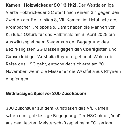
Kamen – Holzwickeder SC 1:3 (1:2).
Der Westfalenliga-
Vierte Holzwickeder SC steht nach einem 3:1 gegen den
Zweiten der Bezirksliga 8, VfL Kamen, im Halbfinale des
Krombacher Kreispokals. Damit haben die Mannen von
Kurtulus Öztürk für das Halbfinale am 3. April 2025 ein
Auswärtsspiel beim Sieger aus der Begegnung des
Bezirksligisten SG Massen gegen den Oberligisten und
Cupverteidiger Westfalia Rhynern gebucht. Wohin die
Reise des HSC geht, entscheidet sich erst am 20.
November, wenn die Massener die Westfalia aus Rhynern
empfangen.
Gutklassiges Spiel vor 300 Zuschauern
300 Zuschauer auf dem Kunstrasen des VfL Kamen
sahen eine gutklassige Begegnung. Der HSC ohne „Acht“
aus dem letzten Meisterschaftsspiel beim FC Iserlohn