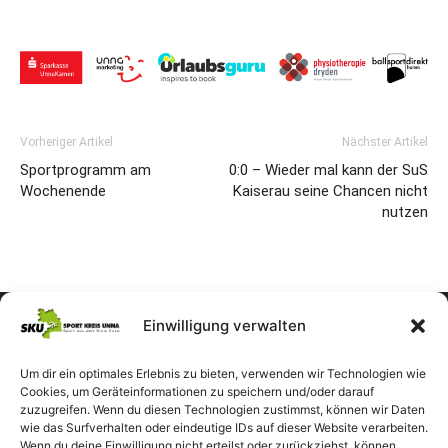
Vorheriger Artikel
Nächster Artikel
Sportprogramm am
0:0 – Wieder mal kann der SuS
Wochenende
Kaiserau seine Chancen nicht
nutzen
Einwilligung verwalten
Um dir ein optimales Erlebnis zu bieten, verwenden wir Technologien wie
Cookies, um Geräteinformationen zu speichern und/oder darauf
zuzugreifen. Wenn du diesen Technologien zustimmst, können wir Daten
wie das Surfverhalten oder eindeutige IDs auf dieser Website verarbeiten.
Wenn du deine Einwilligung nicht erteilst oder zurückziehst, können