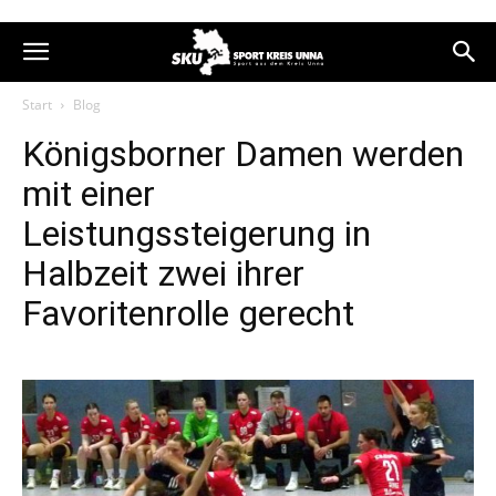
Start
Blog
Königsborner Damen werden
mit einer
Leistungssteigerung in
Halbzeit zwei ihrer
Favoritenrolle gerecht