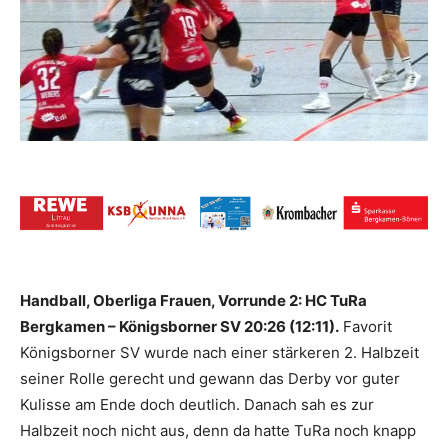
Handball, Oberliga Frauen, Vorrunde 2: HC TuRa
Bergkamen – Königsborner SV 20:26 (12:11).
Favorit
Königsborner SV wurde nach einer stärkeren 2. Halbzeit
seiner Rolle gerecht und gewann das Derby vor guter
Kulisse am Ende doch deutlich. Danach sah es zur
Halbzeit noch nicht aus, denn da hatte TuRa noch knapp