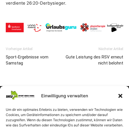
verdiente 26:20-Derbysieger.
Vorheriger Artikel
Nächster Artikel
Sport-Ergebnisse vom
Gute Leistung des RSV erneut
Samstag
nicht belohnt
Einwilligung verwalten
Um dir ein optimales Erlebnis zu bieten, verwenden wir Technologien wie
Cookies, um Geräteinformationen zu speichern und/oder darauf
zuzugreifen. Wenn du diesen Technologien zustimmst, können wir Daten
wie das Surfverhalten oder eindeutige IDs auf dieser Website verarbeiten.