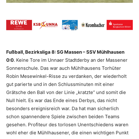
Fußball, Bezirksliga 8: SG Massen – SSV Mühlhausen
0:0
. Keine Tore im Unnaer Stadtderby an der Massener
Sonnenschule. Das war auch Mühlhausens Torhüter
Robin Mesewinkel-Risse zu verdanken, der wiederholt
gut parierte und in den Schlussminuten mit einer
Grätsche den Ball von der Linie „kratzte“ und somit die
Null hielt. Es war das Ende eines Derbys, das nicht
besonders ereignisreich war. Da hat man sicherlich
schon spannendere Spiele zwischen beiden Teams
gesehen. Profiteur des torlosen Unentschiedens waren
wohl eher die Mühlhausener, die einen wichtigen Punkt