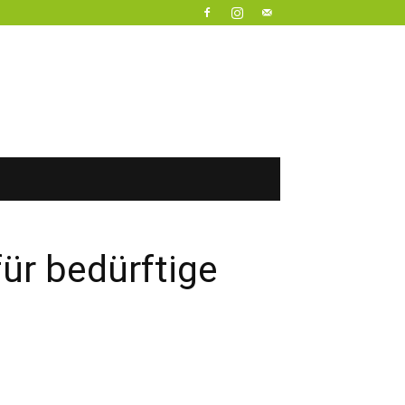
r bedürftige