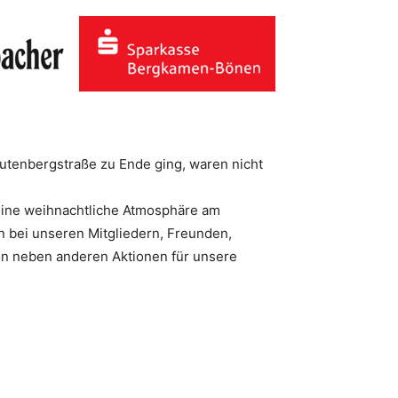
tenbergstraße zu Ende ging, waren nicht
eine weihnachtliche Atmosphäre am
 bei unseren Mitgliedern, Freunden,
ion neben anderen Aktionen für unsere