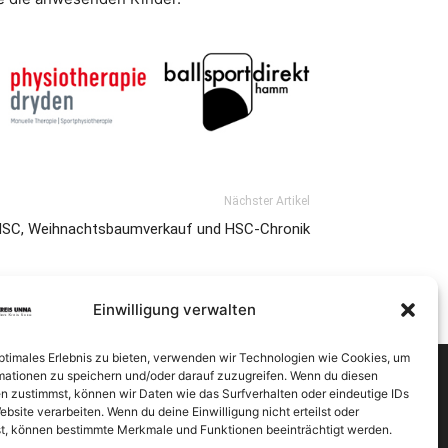
Nächster Artikel
 HSC, Weihnachtsbaumverkauf und HSC-Chronik
Einwilligung verwalten
optimales Erlebnis zu bieten, verwenden wir Technologien wie Cookies, um
mationen zu speichern und/oder darauf zuzugreifen. Wenn du diesen
n zustimmst, können wir Daten wie das Surfverhalten oder eindeutige IDs
ebsite verarbeiten. Wenn du deine Einwilligung nicht erteilst oder
t, können bestimmte Merkmale und Funktionen beeinträchtigt werden.