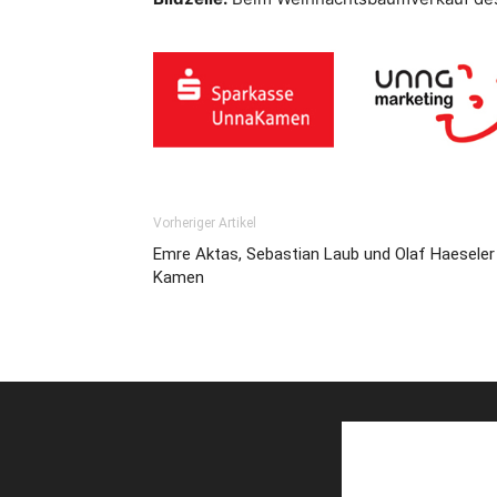
Vorheriger Artikel
Emre Aktas, Sebastian Laub und Olaf Haeseler
Kamen