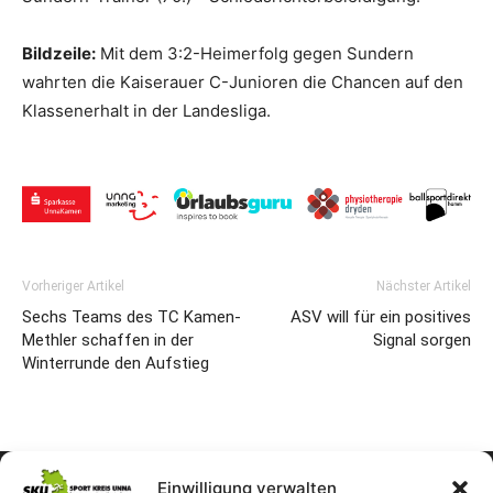
Bildzeile:
Mit dem 3:2-Heimerfolg gegen Sundern
wahrten die Kaiserauer C-Junioren die Chancen auf den
Klassenerhalt in der Landesliga.
Vorheriger Artikel
Nächster Artikel
Sechs Teams des TC Kamen-
ASV will für ein positives
Methler schaffen in der
Signal sorgen
Winterrunde den Aufstieg
Einwilligung verwalten