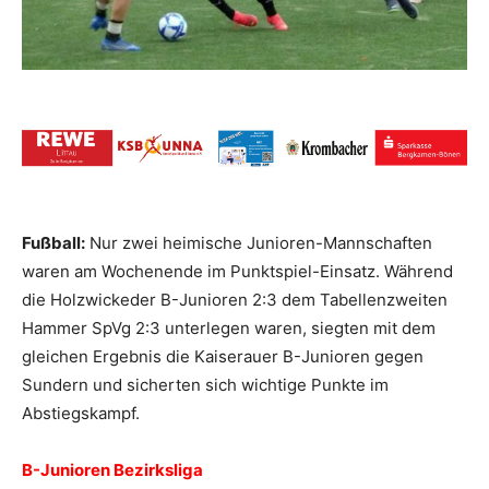
Fußball:
Nur zwei heimische Junioren-Mannschaften
waren am Wochenende im Punktspiel-Einsatz. Während
die Holzwickeder B-Junioren 2:3 dem Tabellenzweiten
Hammer SpVg 2:3 unterlegen waren, siegten mit dem
gleichen Ergebnis die Kaiserauer B-Junioren gegen
Sundern und sicherten sich wichtige Punkte im
Abstiegskampf.
B-Junioren Bezirksliga