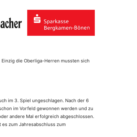
 Einzig die Oberliga-Herren mussten sich
uch im 3. Spiel ungeschlagen. Nach der 6
n schon im Vorfeld gewonnen werden und zu
 oder andere Mal erfolgreich abgeschlossen.
ht es zum Jahresabschluss zum