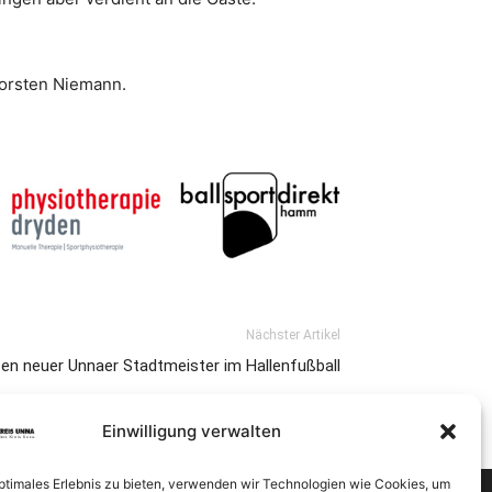
horsten Niemann.
Nächster Artikel
n neuer Unnaer Stadtmeister im Hallenfußball
Einwilligung verwalten
optimales Erlebnis zu bieten, verwenden wir Technologien wie Cookies, um