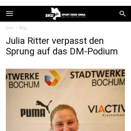
Start
Blog
Julia Ritter verpasst den
Sprung auf das DM-Podium