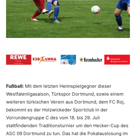
Fußball:
Mit dem letzten Heimspielgegner dieser
Westfalenligasaison, Türkspor Dortmund, sowie einem
weiteren türkischen Verein aus Dortmund, dem FC Roj,
bekommt es der Holzwickeder Sportclub in der
Vorrundengruppe C des vom 18. bis 29. Juli
stattfindenden Traditionsturnier um den Hecker-Cup des
ASC 09 Dortmund zu tun. Das hat die Pokalauslosung im