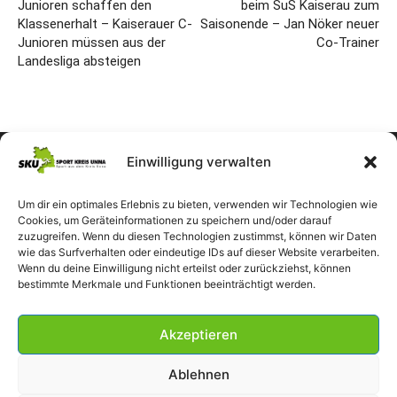
Junioren schaffen den
beim SuS Kaiserau zum
Klassenerhalt – Kaiserauer C-
Saisonende – Jan Nöker neuer
Junioren müssen aus der
Co-Trainer
Landesliga absteigen
Einwilligung verwalten
Um dir ein optimales Erlebnis zu bieten, verwenden wir Technologien wie
Cookies, um Geräteinformationen zu speichern und/oder darauf
zuzugreifen. Wenn du diesen Technologien zustimmst, können wir Daten
wie das Surfverhalten oder eindeutige IDs auf dieser Website verarbeiten.
Wenn du deine Einwilligung nicht erteilst oder zurückziehst, können
bestimmte Merkmale und Funktionen beeinträchtigt werden.
Akzeptieren
Ablehnen