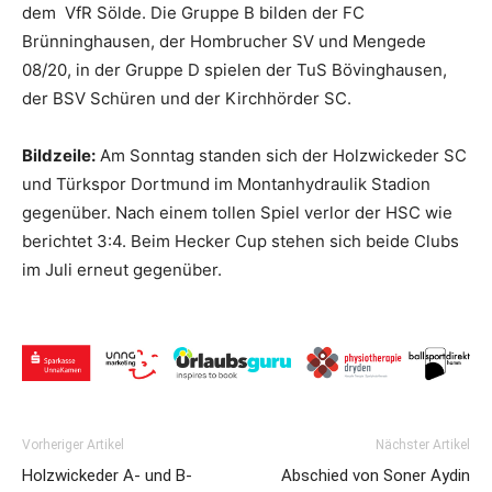
dem VfR Sölde. Die Gruppe B bilden der FC
Brünninghausen, der Hombrucher SV und Mengede
08/20, in der Gruppe D spielen der TuS Bövinghausen,
der BSV Schüren und der Kirchhörder SC.
Bildzeile:
Am Sonntag standen sich der Holzwickeder SC
und Türkspor Dortmund im Montanhydraulik Stadion
gegenüber. Nach einem tollen Spiel verlor der HSC wie
berichtet 3:4. Beim Hecker Cup stehen sich beide Clubs
im Juli erneut gegenüber.
Vorheriger Artikel
Nächster Artikel
Holzwickeder A- und B-
Abschied von Soner Aydin