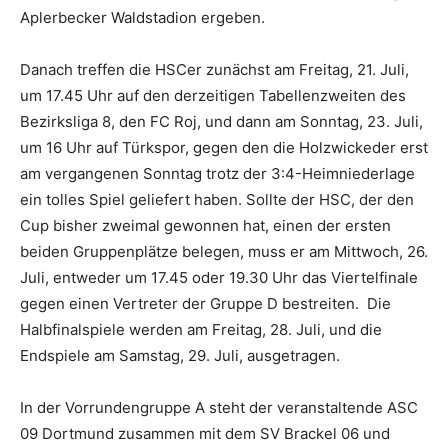
Aplerbecker Waldstadion ergeben.
Danach treffen die HSCer zunächst am Freitag, 21. Juli,
um 17.45 Uhr auf den derzeitigen Tabellenzweiten des
Bezirksliga 8, den FC Roj, und dann am Sonntag, 23. Juli,
um 16 Uhr auf Türkspor, gegen den die Holzwickeder erst
am vergangenen Sonntag trotz der 3:4-Heimniederlage
ein tolles Spiel geliefert haben. Sollte der HSC, der den
Cup bisher zweimal gewonnen hat, einen der ersten
beiden Gruppenplätze belegen, muss er am Mittwoch, 26.
Juli, entweder um 17.45 oder 19.30 Uhr das Viertelfinale
gegen einen Vertreter der Gruppe D bestreiten. Die
Halbfinalspiele werden am Freitag, 28. Juli, und die
Endspiele am Samstag, 29. Juli, ausgetragen.
In der Vorrundengruppe A steht der veranstaltende ASC
09 Dortmund zusammen mit dem SV Brackel 06 und