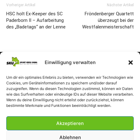
Vorheriger Artikel
Nächster Artikel
HSC holt Ex-Keeper des SC
Fröndenberger Quartett
Paderborn II – Aufarbeitung
überzeugt bei der
des „Badetags“ an der Lenne
Westfalenmeisterschaft
Einwilligung verwalten
Um dir ein optimales Erlebnis zu bieten, verwenden wir Technologien wie
Cookies, um Geräteinformationen zu speichern und/oder darauf
zuzugreifen. Wenn du diesen Technologien zustimmst, können wir Daten
wie das Surfverhalten oder eindeutige IDs auf dieser Website verarbeiten.
Wenn du deine Einwilligung nicht erteilst oder zurückziehst, können
bestimmte Merkmale und Funktionen beeinträchtigt werden.
Akzeptieren
Ablehnen