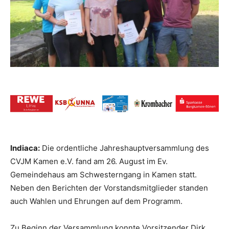
Indiaca:
Die ordentliche Jahreshauptversammlung des
CVJM Kamen e.V. fand am 26. August im Ev.
Gemeindehaus am Schwesterngang in Kamen statt.
Neben den Berichten der Vorstandsmitglieder standen
auch Wahlen und Ehrungen auf dem Programm.
Zu Beginn der Versammlung konnte Vorsitzender Dirk