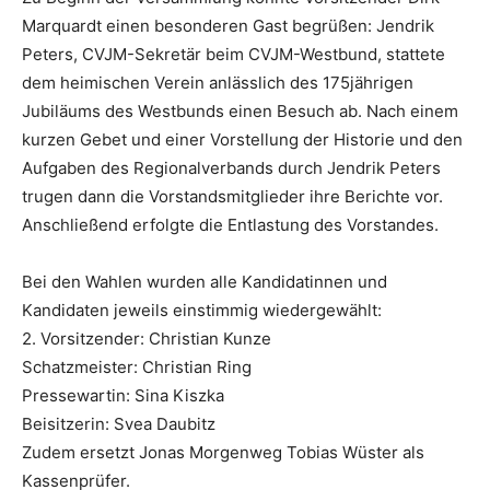
Marquardt einen besonderen Gast begrüßen: Jendrik
Peters, CVJM-Sekretär beim CVJM-Westbund, stattete
dem heimischen Verein anlässlich des 175jährigen
Jubiläums des Westbunds einen Besuch ab. Nach einem
kurzen Gebet und einer Vorstellung der Historie und den
Aufgaben des Regionalverbands durch Jendrik Peters
trugen dann die Vorstandsmitglieder ihre Berichte vor.
Anschließend erfolgte die Entlastung des Vorstandes.
Bei den Wahlen wurden alle Kandidatinnen und
Kandidaten jeweils einstimmig wiedergewählt:
2. Vorsitzender: Christian Kunze
Schatzmeister: Christian Ring
Pressewartin: Sina Kiszka
Beisitzerin: Svea Daubitz
Zudem ersetzt Jonas Morgenweg Tobias Wüster als
Kassenprüfer.