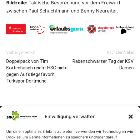
Bildzeile:
Taktische Besprechung vor dem Freiwurf
zwischen Paul Schuchtmann und Benny Neureiter.
Vorheriger Artikel
Nächster Artikel
Doppelpack von Tim
Rabenschwarzer Tag der KSV
Kortenbusch reicht HSC nicht
Damen
gegen Aufstiegsfavorit
Türkspor Dortmund
Einwilligung verwalten
Um dir ein optimales Erlebnis zu bieten, verwenden wir Technologien wie
Cookies, um Geräteinformationen zu speichern und/oder darauf