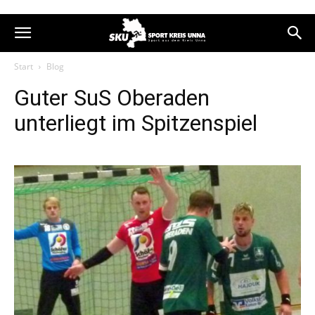
Start
Blog
Guter SuS Oberaden
unterliegt im Spitzenspiel