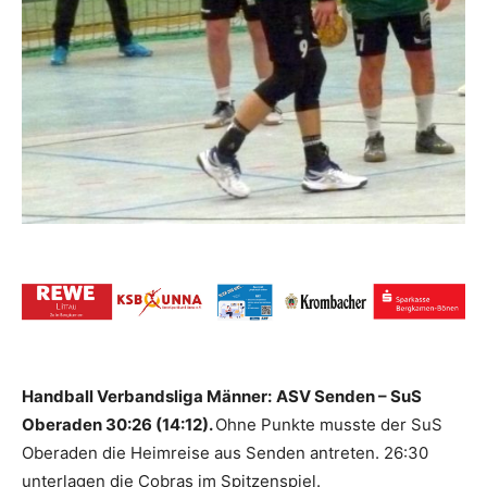
Handball Verbandsliga Männer:
ASV Senden – SuS
Oberaden 30:26 (14:12).
Ohne Punkte musste der SuS
Oberaden die Heimreise aus Senden antreten. 26:30
unterlagen die Cobras im Spitzenspiel.