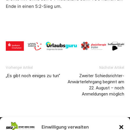
Ende in einen 5:2-Sieg um.
Vorheriger Artikel
Nächster Artikel
„Es gibt noch einiges zu tun“
Zweiter Schiedsrichter-
Anwärterlehrgang beginnt am
22. August – noch
Anmeldungen möglich
Einwilligung verwalten