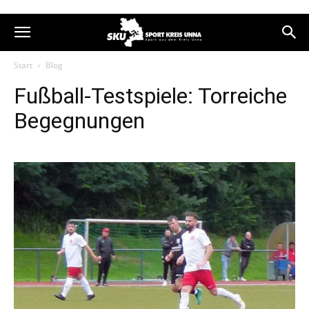
Start
Blog
Fußball-Testspiele: Torreiche
Begegnungen