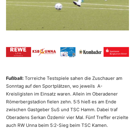
Fußball:
Torreiche Testspiele sahen die Zuschauer am
Sonntag auf den Sportplätzen, wo jeweils A-
Kreisligisten im Einsatz waren. Allein im Oberadener
Römerbergstadion fielen zehn. 5:5 hieß es am Ende
zwischen Gastgeber SuS und TSC Hamm. Dabei traf
Oberadens Serkan Özdemir vier Mal. Fünf Treffer erzielte
auch RW Unna beim 5:2-Sieg beim TSC Kamen.