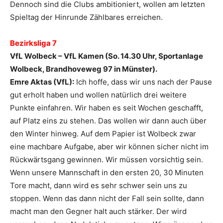
Dennoch sind die Clubs ambitioniert, wollen am letzten
Spieltag der Hinrunde Zählbares erreichen.
Bezirksliga 7
VfL Wolbeck – VfL Kamen (So. 14.30 Uhr, Sportanlage
Wolbeck, Brandhoveweg 97 in Münster).
Emre Aktas (VfL):
Ich hoffe, dass wir uns nach der Pause
gut erholt haben und wollen natürlich drei weitere
Punkte einfahren. Wir haben es seit Wochen geschafft,
auf Platz eins zu stehen. Das wollen wir dann auch über
den Winter hinweg. Auf dem Papier ist Wolbeck zwar
eine machbare Aufgabe, aber wir können sicher nicht im
Rückwärtsgang gewinnen. Wir müssen vorsichtig sein.
Wenn unsere Mannschaft in den ersten 20, 30 Minuten
Tore macht, dann wird es sehr schwer sein uns zu
stoppen. Wenn das dann nicht der Fall sein sollte, dann
macht man den Gegner halt auch stärker. Der wird