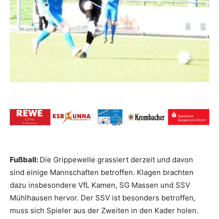
Fußball:
Die Grippewelle grassiert derzeit und davon
sind einige Mannschaften betroffen. Klagen brachten
dazu insbesondere VfL Kamen, SG Massen und SSV
Mühlhausen hervor. Der SSV ist besonders betroffen,
muss sich Spieler aus der Zweiten in den Kader holen.