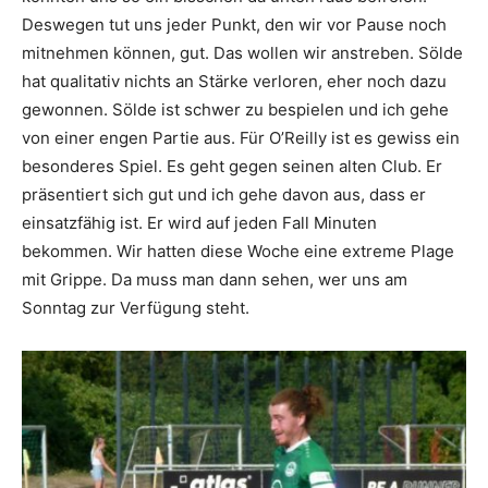
Deswegen tut uns jeder Punkt, den wir vor Pause noch
mitnehmen können, gut. Das wollen wir anstreben. Sölde
hat qualitativ nichts an Stärke verloren, eher noch dazu
gewonnen. Sölde ist schwer zu bespielen und ich gehe
von einer engen Partie aus. Für O’Reilly ist es gewiss ein
besonderes Spiel. Es geht gegen seinen alten Club. Er
präsentiert sich gut und ich gehe davon aus, dass er
einsatzfähig ist. Er wird auf jeden Fall Minuten
bekommen. Wir hatten diese Woche eine extreme Plage
mit Grippe. Da muss man dann sehen, wer uns am
Sonntag zur Verfügung steht.