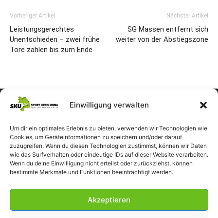
Vorheriger Artikel
Nächster Artikel
Leistungsgerechtes
SG Massen entfernt sich
Unentschieden – zwei frühe
weiter von der Abstiegszone
Tore zählen bis zum Ende
Einwilligung verwalten
Um dir ein optimales Erlebnis zu bieten, verwenden wir Technologien wie
Cookies, um Geräteinformationen zu speichern und/oder darauf
zuzugreifen. Wenn du diesen Technologien zustimmst, können wir Daten
wie das Surfverhalten oder eindeutige IDs auf dieser Website verarbeiten.
Wenn du deine Einwilligung nicht erteilst oder zurückziehst, können
bestimmte Merkmale und Funktionen beeinträchtigt werden.
Akzeptieren