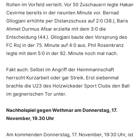
Rollen im Vorfeld verteilt. Vor 50 Zuschauern legte Hakan
Cevirme bereits in der neunten Minute vor. Bernad
Gllogjani erhöhte per Distanzschuss auf 2:0 (38.), Baris
Ahmet Durmus Afsar erzielte mit dem 3:0 die
Entscheidung (44.). Gllogjani baute den Vorsprung des
FC Roj in der 75. Minute auf 4:0 aus. Phil Rosenkranz
legte mit dem 5:0 in der 82. Minute noch mal nach.
Fakt auch: Selbst im Angriff der Heimmannschaft
herrscht Kurzarbeit oder gar Streik. Erst siebenmal
brachte die U23 des Holzwickeder Sport Clubs den Ball
im gegnerischen Tor unter.
Nachholspiel gegen Wethmar am Donnerstag, 17.
November, 19.30 Uhr
Am kommenden Donnerstag, 17. November, 19:30 Uhr, ist