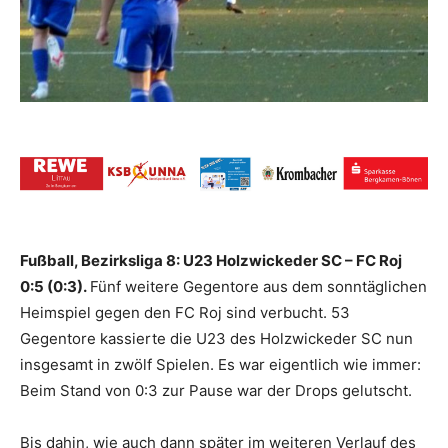
Fußball, Bezirksliga 8: U23 Holzwickeder SC – FC Roj
0:5 (0:3).
Fünf weitere Gegentore aus dem sonntäglichen
Heimspiel gegen den FC Roj sind verbucht. 53
Gegentore kassierte die U23 des Holzwickeder SC nun
insgesamt in zwölf Spielen. Es war eigentlich wie immer:
Beim Stand von 0:3 zur Pause war der Drops gelutscht.
Bis dahin, wie auch dann später im weiteren Verlauf des