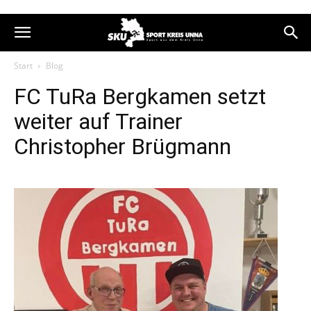
Start
Blog
FC TuRa Bergkamen setzt
weiter auf Trainer
Christopher Brügmann