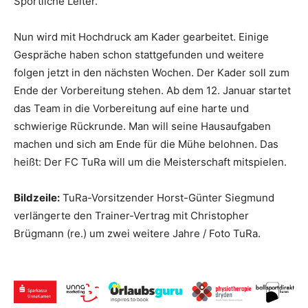
Sportliche Leiter.
Nun wird mit Hochdruck am Kader gearbeitet. Einige
Gespräche haben schon stattgefunden und weitere
folgen jetzt in den nächsten Wochen. Der Kader soll zum
Ende der Vorbereitung stehen. Ab dem 12. Januar startet
das Team in die Vorbereitung auf eine harte und
schwierige Rückrunde. Man will seine Hausaufgaben
machen und sich am Ende für die Mühe belohnen. Das
heißt: Der FC TuRa will um die Meisterschaft mitspielen.
Bildzeile:
TuRa-Vorsitzender Horst-Günter Siegmund
verlängerte den Trainer-Vertrag mit Christopher
Brügmann (re.) um zwei weitere Jahre / Foto TuRa.