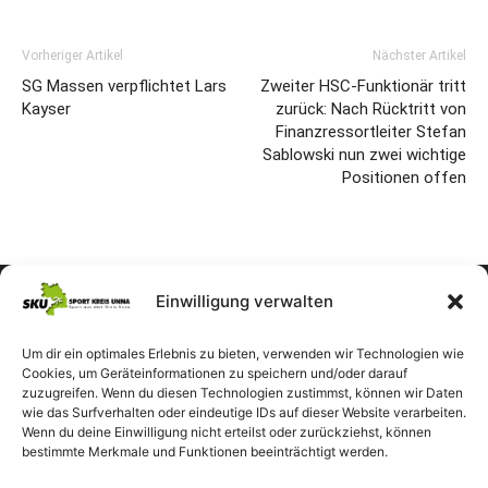
Vorheriger Artikel
Nächster Artikel
SG Massen verpflichtet Lars
Zweiter HSC-Funktionär tritt
Kayser
zurück: Nach Rücktritt von
Finanzressortleiter Stefan
Sablowski nun zwei wichtige
Positionen offen
Einwilligung verwalten
Um dir ein optimales Erlebnis zu bieten, verwenden wir Technologien wie
Cookies, um Geräteinformationen zu speichern und/oder darauf
zuzugreifen. Wenn du diesen Technologien zustimmst, können wir Daten
wie das Surfverhalten oder eindeutige IDs auf dieser Website verarbeiten.
Wenn du deine Einwilligung nicht erteilst oder zurückziehst, können
bestimmte Merkmale und Funktionen beeinträchtigt werden.