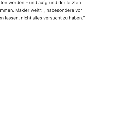
alten werden – und aufgrund der letzten
ommen. Mäkler weitr: „Insbesondere vor
lassen, nicht alles versucht zu haben.“