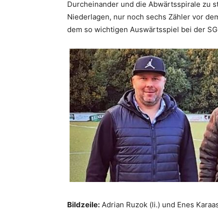
Durcheinander und die Abwärtsspirale zu sto
Niederlagen, nur noch sechs Zähler vor de
dem so wichtigen Auswärtsspiel bei der SG
Bildzeile:
Adrian Ruzok (li.) und Enes Kara