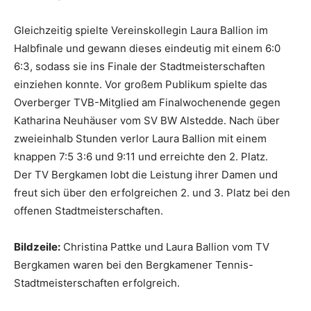
Gleichzeitig spielte Vereinskollegin Laura Ballion im
Halbfinale und gewann dieses eindeutig mit einem 6:0
6:3, sodass sie ins Finale der Stadtmeisterschaften
einziehen konnte. Vor großem Publikum spielte das
Overberger TVB-Mitglied am Finalwochenende gegen
Katharina Neuhäuser vom SV BW Alstedde. Nach über
zweieinhalb Stunden verlor Laura Ballion mit einem
knappen 7:5 3:6 und 9:11 und erreichte den 2. Platz.
Der TV Bergkamen lobt die Leistung ihrer Damen und
freut sich über den erfolgreichen 2. und 3. Platz bei den
offenen Stadtmeisterschaften.
Bildzeile:
Christina Pattke und Laura Ballion vom TV
Bergkamen waren bei den Bergkamener Tennis-
Stadtmeisterschaften erfolgreich.