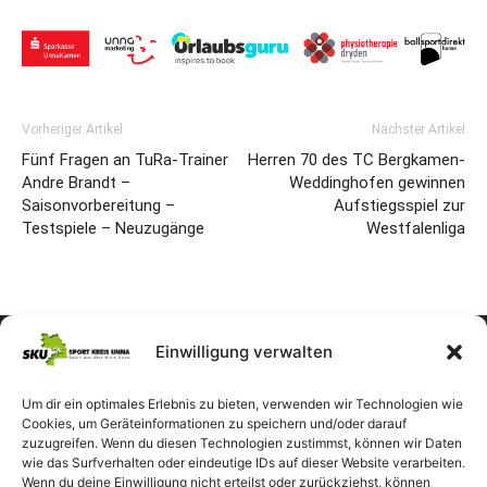
Vorheriger Artikel
Nächster Artikel
Fünf Fragen an TuRa-Trainer
Herren 70 des TC Bergkamen-
Andre Brandt –
Weddinghofen gewinnen
Saisonvorbereitung –
Aufstiegsspiel zur
Testspiele – Neuzugänge
Westfalenliga
Einwilligung verwalten
Um dir ein optimales Erlebnis zu bieten, verwenden wir Technologien wie
Cookies, um Geräteinformationen zu speichern und/oder darauf
zuzugreifen. Wenn du diesen Technologien zustimmst, können wir Daten
wie das Surfverhalten oder eindeutige IDs auf dieser Website verarbeiten.
Wenn du deine Einwilligung nicht erteilst oder zurückziehst, können