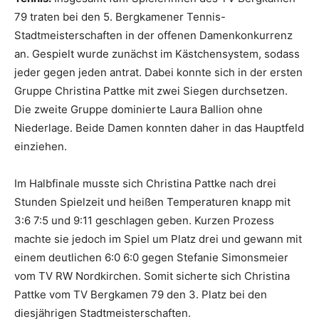
79 traten bei den 5. Bergkamener Tennis-
Stadtmeisterschaften in der offenen Damenkonkurrenz
an. Gespielt wurde zunächst im Kästchensystem, sodass
jeder gegen jeden antrat. Dabei konnte sich in der ersten
Gruppe Christina Pattke mit zwei Siegen durchsetzen.
Die zweite Gruppe dominierte Laura Ballion ohne
Niederlage. Beide Damen konnten daher in das Hauptfeld
einziehen.
Im Halbfinale musste sich Christina Pattke nach drei
Stunden Spielzeit und heißen Temperaturen knapp mit
3:6 7:5 und 9:11 geschlagen geben. Kurzen Prozess
machte sie jedoch im Spiel um Platz drei und gewann mit
einem deutlichen 6:0 6:0 gegen Stefanie Simonsmeier
vom TV RW Nordkirchen. Somit sicherte sich Christina
Pattke vom TV Bergkamen 79 den 3. Platz bei den
diesjährigen Stadtmeisterschaften.