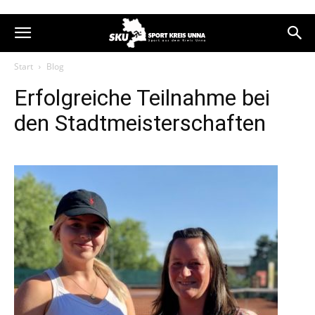
Start
Blog
Erfolgreiche Teilnahme bei
den Stadtmeisterschaften